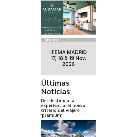
Publicidad
Últimas
Noticias
Del destino a la
experiencia: el nuevo
criterio del viajero
‘premium’