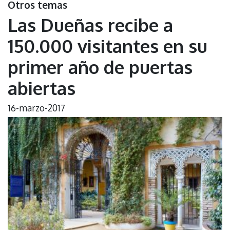
Otros temas
Las Dueñas recibe a
150.000 visitantes en su
primer año de puertas
abiertas
16-marzo-2017