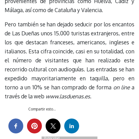
provenientes de provincias como Huelva, Cádiz y
Málaga, así como de Cataluña y Valencia.
Pero también se han dejado seducir por los encantos
de Las Dueñas unos 15.000 turistas extranjeros, entre
los que destacan franceses, americanos, ingleses e
italianos. Esta cifra coincide, casi en su totalidad, con
el número de visitantes que han realizado este
recorrido cultural con audioguías. Las entradas se han
expedido mayoritariamente en taquilla, pero en
torno a un 10% se han comprado de forma
on line
a
través de la web
www.lasduenas.es.
Compartir esto...
Publicidad