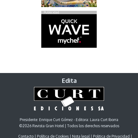
Publicidad
Edita
Presidente: Enrique Curt Gómez - Editora: Laura Curt Iborra
©2026 Revista Gran Hotel | Todos los derechos reservados
Contacto
Política de Cookies
Nota legal
Politica de Privacidad