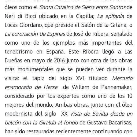
óleos como el
Santa Catalina de Siena entre Santos
de
Neri di Bicci ubicado en la Capilla;
La epifanía
de
Lucas Giordano, que preside el Salón de la Gitana, o
La coronación de Espinas
de José de Ribera, señalado
como uno de los ejemplos más importantes del
tenebrismo en España. Este Ribera llegó a Las
Dueñas en mayo de 2016 junto con otra de las obras
más monumentales que se pueden ver durante la
visita: el tapiz del siglo XVI titulado
Mercurio
enamorado de Herse
de Willem de Pannemaker,
considerado por los expertos como uno de los 10
mejores del mundo. Ambas obras, junto con el óleo
modernista del siglo XX
Vista de Sevilla desde un
balcón con la Giralda al fondo
de Gustavo Bacarisas,
han sido restauradas recientemente continuando con