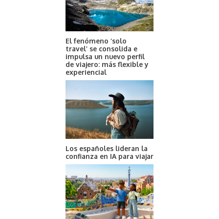
El fenómeno ‘solo
travel’ se consolida e
impulsa un nuevo perfil
de viajero: más flexible y
experiencial
Los españoles lideran la
confianza en IA para viajar