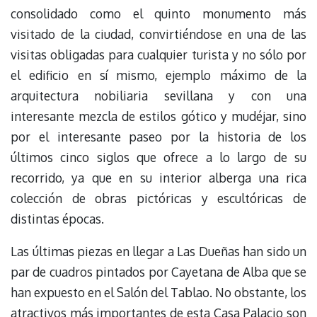
consolidado como el quinto monumento más
visitado de la ciudad, convirtiéndose en una de las
visitas obligadas para cualquier turista y no sólo por
el edificio en sí mismo, ejemplo máximo de la
arquitectura nobiliaria sevillana y con una
interesante mezcla de estilos gótico y mudéjar, sino
por el interesante paseo por la historia de los
últimos cinco siglos que ofrece a lo largo de su
recorrido, ya que en su interior alberga una rica
colección de obras pictóricas y escultóricas de
distintas épocas.
Las últimas piezas en llegar a Las Dueñas han sido un
par de cuadros pintados por Cayetana de Alba que se
han expuesto en el Salón del Tablao. No obstante, los
atractivos más importantes de esta Casa Palacio son