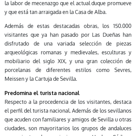
la labor de mecenazgo que el actual duque promueve
y que está tan arraigada en la Casa de Alba.
Además de estas destacadas obras, los 150.000
visitantes que ya han pasado por Las Dueñas han
disfrutado de una variada selección de piezas
arqueológicas romanas y medievales, esculturas y
mobiliario del siglo XIX, y una gran colección de
porcelanas de diferentes estilos como Sevres,
Meissen y la Cartuja de Sevilla.
Predomina el turista nacional
Respecto a la procedencia de los visitantes, destaca
el perfil del turista nacional. Además de los sevillanos
que acuden con familiares y amigos de Sevilla u otras
ciudades, son mayoritarios los grupos de andaluces