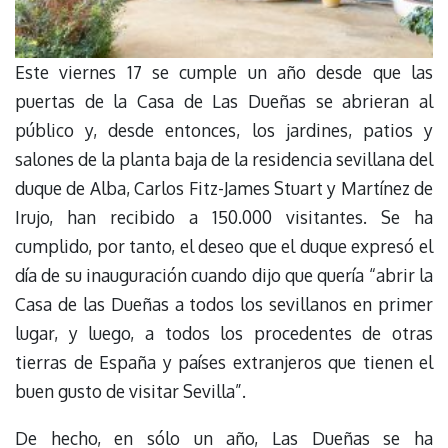
Este viernes 17 se cumple un año desde que las
puertas de la Casa de Las Dueñas se abrieran al
público y, desde entonces, los jardines, patios y
salones de la planta baja de la residencia sevillana del
duque de Alba, Carlos Fitz-James Stuart y Martínez de
Irujo, han recibido a 150.000 visitantes. Se ha
cumplido, por tanto, el deseo que el duque expresó el
día de su inauguración cuando dijo que quería “abrir la
Casa de las Dueñas a todos los sevillanos en primer
lugar, y luego, a todos los procedentes de otras
tierras de España y países extranjeros que tienen el
buen gusto de visitar Sevilla”.
De hecho, en sólo un año, Las Dueñas se ha