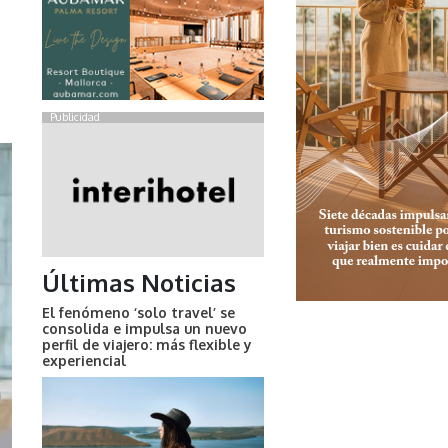
Publicidad
Últimas Noticias
El fenómeno ‘solo travel’ se
consolida e impulsa un nuevo
perfil de viajero: más flexible y
experiencial