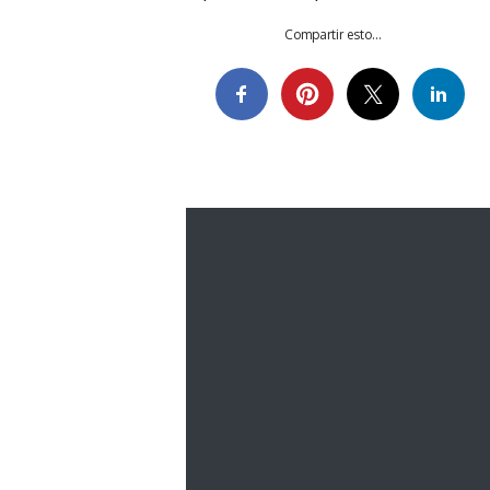
Compartir esto...