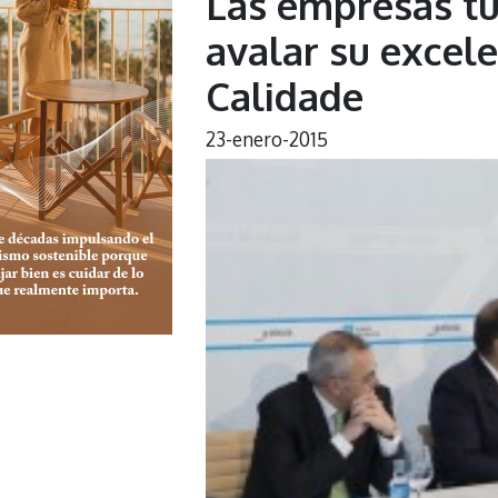
Las empresas tu
avalar su excele
Calidade
23-enero-2015