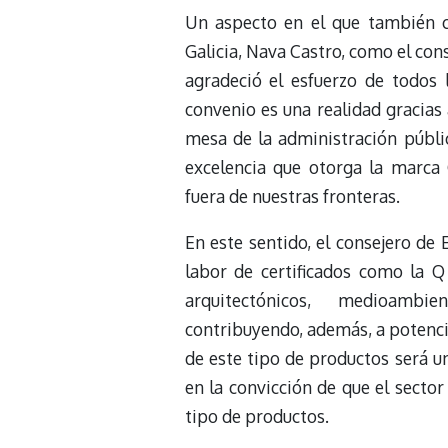
Un aspecto en el que también co
Galicia, Nava Castro, como el con
agradeció el esfuerzo de todos 
convenio es una realidad gracias 
mesa de la administración pública
excelencia que otorga la marca
fuera de nuestras fronteras.
En este sentido, el consejero de 
labor de certificados como la Q
arquitectónicos, medioambien
contribuyendo, además, a potencia
de este tipo de productos será un
en la convicción de que el sector 
tipo de productos.