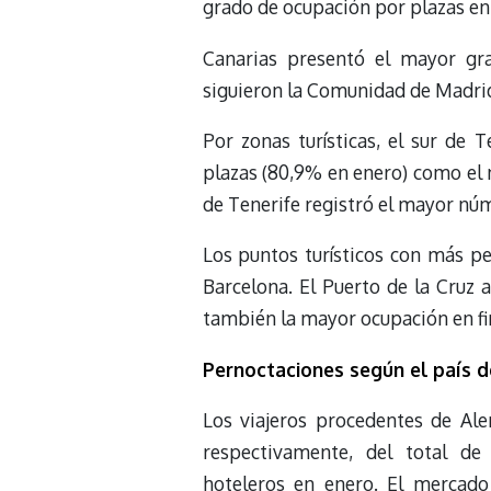
grado de ocupación por plazas en 
Canarias presentó el mayor gr
siguieron la Comunidad de Madrid
Por zonas turísticas, el sur de
plazas (80,9% en enero) como el 
de Tenerife registró el mayor núm
Los puntos turísticos con más p
Barcelona. El Puerto de la Cruz 
también la mayor ocupación en fi
Pernoctaciones según el país de
Los viajeros procedentes de Al
respectivamente, del total de
hoteleros en enero. El mercad