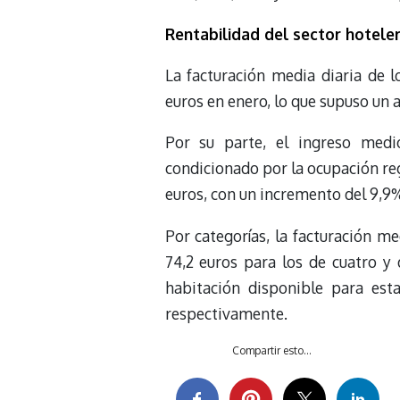
Rentabilidad del sector hotele
La facturación media diaria de 
euros en enero, lo que supuso un
Por su parte, el ingreso medi
condicionado por la ocupación reg
euros, con un incremento del 9,9
Por categorías, la facturación me
74,2 euros para los de cuatro y 
habitación disponible para est
respectivamente.
Compartir esto...