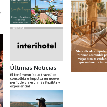
s
Publicidad
Últimas Noticias
El fenómeno ‘solo travel’ se
consolida e impulsa un nuevo
perfil de viajero: más flexible y
experiencial