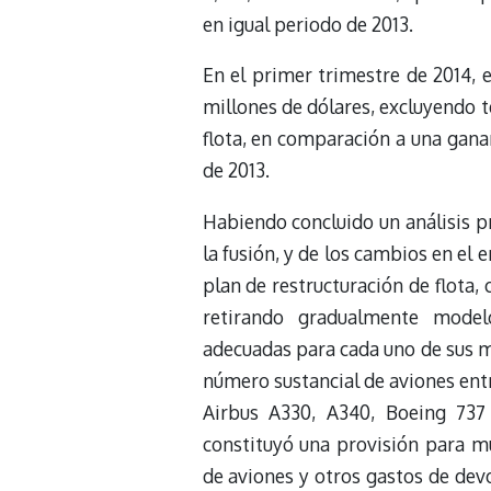
en igual periodo de 2013.
En el primer trimestre de 2014, 
millones de dólares, excluyendo t
flota, en comparación a una gana
de 2013.
Habiendo concluido un análisis p
la fusión, y de los cambios en el
plan de restructuración de flota,
retirando gradualmente model
adecuadas para cada uno de sus m
número sustancial de aviones ent
Airbus A330, A340, Boeing 737
constituyó una provisión para mu
de aviones y otros gastos de dev