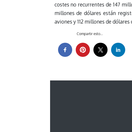
costes no recurrentes de 147 mil
millones de dólares están regi
aviones y 112 millones de dólares
Compartir esto...