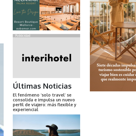
Publicidad
Últimas Noticias
El fenómeno ‘solo travel’ se
consolida e impulsa un nuevo
perfil de viajero: más flexible y
experiencial