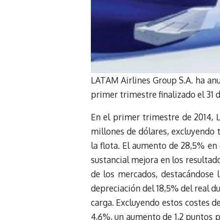
LATAM Airlines Group S.A. ha anu
primer trimestre finalizado el 31 
En el primer trimestre de 2014, 
millones de dólares, excluyendo 
la flota. El aumento de 28,5% en
sustancial mejora en los resulta
de los mercados, destacándose 
depreciación del 18,5% del real d
carga. Excluyendo estos costes de
4,6%, un aumento de 1,2 puntos 