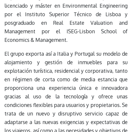
licenciado y máster en Environmental Engineering
por el Instituto Superior Técnico de Lisboa y
posgraduado en Real Estate Valuation and
Management por el ISEG-Lisbon School of
Economics & Management.
El grupo exporta así a Italia y Portugal su modelo de
alojamiento y gestión de inmuebles para su
explotación turística, residencial y corporativa, tanto
en régimen de corta como de media estancia que
proporciona una experiencia única e innovadora
gracias al uso de la tecnología y ofrece unas
condiciones flexibles para usuarios y propietarios. Se
trata de un nuevo y disruptivo servicio capaz de
adaptarse a las nuevas exigencias y expectativas de
los viajeros, así como a las necesidades y objetivos de