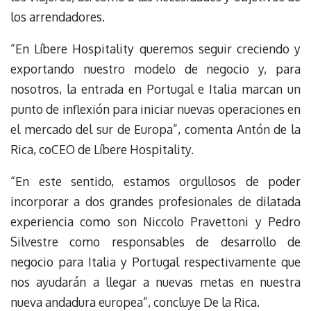
los arrendadores.
“En Líbere Hospitality queremos seguir creciendo y
exportando nuestro modelo de negocio y, para
nosotros, la entrada en Portugal e Italia marcan un
punto de inflexión para iniciar nuevas operaciones en
el mercado del sur de Europa”, comenta Antón de la
Rica, coCEO de Líbere Hospitality.
“En este sentido, estamos orgullosos de poder
incorporar a dos grandes profesionales de dilatada
experiencia como son Niccolo Pravettoni y Pedro
Silvestre como responsables de desarrollo de
negocio para Italia y Portugal respectivamente que
nos ayudarán a llegar a nuevas metas en nuestra
nueva andadura europea”, concluye De la Rica.