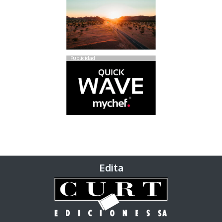
Publicidad
Edita