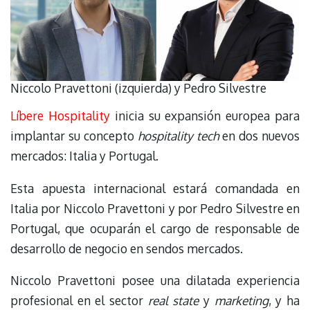
Niccolo Pravettoni (izquierda) y Pedro Silvestre
Líbere Hospitality
inicia su expansión europea para
implantar su concepto
hospitality tech
en dos nuevos
mercados: Italia y Portugal.
Esta apuesta internacional estará comandada en
Italia por Niccolo Pravettoni y por Pedro Silvestre en
Portugal, que ocuparán el cargo de responsable de
desarrollo de negocio en sendos mercados.
Niccolo Pravettoni posee una dilatada experiencia
profesional en el sector
real state
y
marketing
, y ha