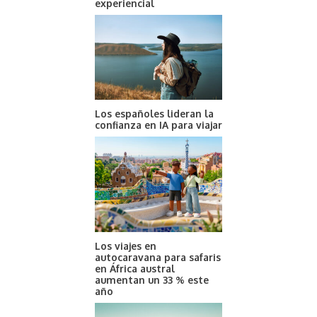
experiencial
Los españoles lideran la
confianza en IA para viajar
Los viajes en
autocaravana para safaris
en África austral
aumentan un 33 % este
año