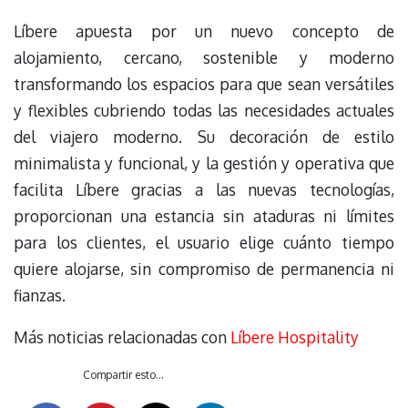
Líbere apuesta por un nuevo concepto de
alojamiento, cercano, sostenible y moderno
transformando los espacios para que sean versátiles
y flexibles cubriendo todas las necesidades actuales
del viajero moderno. Su decoración de estilo
minimalista y funcional, y la gestión y operativa que
facilita Líbere gracias a las nuevas tecnologías,
proporcionan una estancia sin ataduras ni límites
para los clientes, el usuario elige cuánto tiempo
quiere alojarse, sin compromiso de permanencia ni
fianzas.
Más noticias relacionadas con
Líbere Hospitality
Compartir esto...