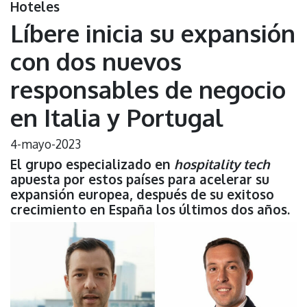
Hoteles
Líbere inicia su expansión
con dos nuevos
responsables de negocio
en Italia y Portugal
4-mayo-2023
El grupo especializado en
hospitality tech
apuesta por estos países para acelerar su
expansión europea, después de su exitoso
crecimiento en España los últimos dos años.