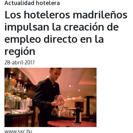
Actualidad hotelera
Los hoteleros madrileños
impulsan la creación de
empleo directo en la
región
28-abril-2017
www.sxc.hu