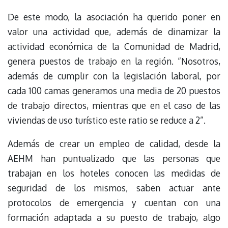
De este modo, la asociación ha querido poner en
valor una actividad que, además de dinamizar la
actividad económica de la Comunidad de Madrid,
genera puestos de trabajo en la región. “Nosotros,
además de cumplir con la legislación laboral, por
cada 100 camas generamos una media de 20 puestos
de trabajo directos, mientras que en el caso de las
viviendas de uso turístico este ratio se reduce a 2”.
Además de crear un empleo de calidad, desde la
AEHM han puntualizado que las personas que
trabajan en los hoteles conocen las medidas de
seguridad de los mismos, saben actuar ante
protocolos de emergencia y cuentan con una
formación adaptada a su puesto de trabajo, algo