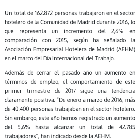
Un total de 162.872 personas trabajaron en el sector
hotelero de la Comunidad de Madrid durante 2016, lo
que representa un incremento del 2,6% en
comparación con 2015, según ha señalado la
Asociación Empresarial Hotelera de Madrid (AEHM)
en el marco del Día Internacional del Trabajo.
Además de cerrar el pasado año un aumento en
términos de empleo, el comportamiento de este
primer trimestre de 2017 sigue una tendencia
claramente positiva. “De enero a marzo de 2016, más
de 40.400 personas trabajaban en el sector hotelero.
Sin embargo, este año hemos registrado un aumento
del 5,6% hasta alcanzar un total de 42.785
trabajadores”, han indicado desde la AEHM.