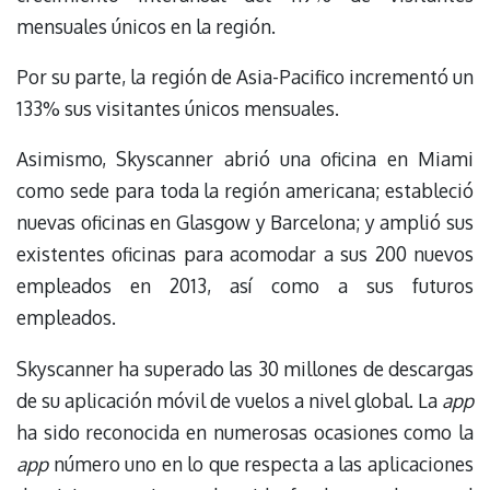
mensuales únicos en la región.
Por su parte, la región de Asia-Pacifico incrementó un
133% sus visitantes únicos mensuales.
Asimismo, Skyscanner abrió una oficina en Miami
como sede para toda la región americana; estableció
nuevas oficinas en Glasgow y Barcelona; y amplió sus
existentes oficinas para acomodar a sus 200 nuevos
empleados en 2013, así como a sus futuros
empleados.
Skyscanner ha superado las 30 millones de descargas
de su aplicación móvil de vuelos a nivel global. La
app
ha sido reconocida en numerosas ocasiones como la
app
número uno en lo que respecta a las aplicaciones