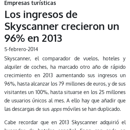
Empresas turísticas
Los ingresos de
Skyscanner crecieron un
96% en 2013
5-febrero-2014
Skyscanner, el comparador de vuelos, hoteles y
alquiler de coches, ha marcado otro año de rápido
crecimiento en 2013 aumentando sus ingresos un
96%, hasta alcanzar los 79 millones de euros, y de sus
visitantes un 100%, hasta situarse en los 25 millones
de usuarios únicos al mes. A ello hay que añadir que
las descargas de sus
apps
móviles se han duplicado.
Cabe recordar que en 2013 Skyscanner adquirió el