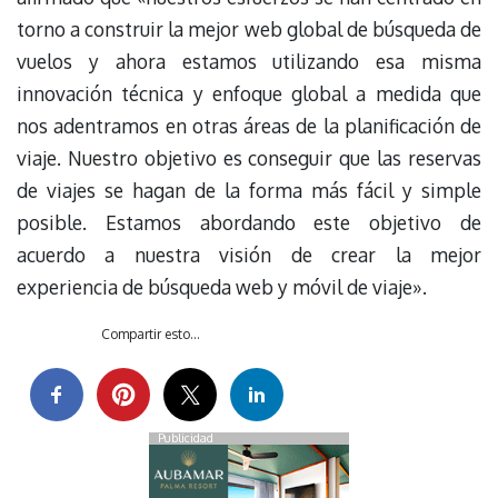
torno a construir la mejor web global de búsqueda de
vuelos y ahora estamos utilizando esa misma
innovación técnica y enfoque global a medida que
nos adentramos en otras áreas de la planificación de
viaje. Nuestro objetivo es conseguir que las reservas
de viajes se hagan de la forma más fácil y simple
posible. Estamos abordando este objetivo de
acuerdo a nuestra visión de crear la mejor
experiencia de búsqueda web y móvil de viaje».
Compartir esto...
Publicidad