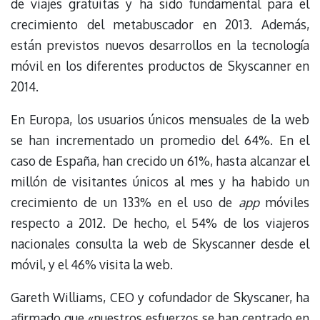
de viajes gratuitas y ha sido fundamental para el
crecimiento del metabuscador en 2013. Además,
están previstos nuevos desarrollos en la tecnología
móvil en los diferentes productos de Skyscanner en
2014.
En Europa, los usuarios únicos mensuales de la web
se han incrementado un promedio del 64%. En el
caso de España, han crecido un 61%, hasta alcanzar el
millón de visitantes únicos al mes y ha habido un
crecimiento de un 133% en el uso de
app
móviles
respecto a 2012. De hecho, el 54% de los viajeros
nacionales consulta la web de Skyscanner desde el
móvil, y el 46% visita la web.
Gareth Williams, CEO y cofundador de Skyscaner, ha
afirmado que «nuestros esfuerzos se han centrado en