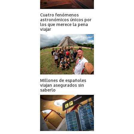
Cuatro fenómenos
astronómicos únicos por
los que merece la pena
viajar
Millones de españoles
viajan asegurados sin
saberlo