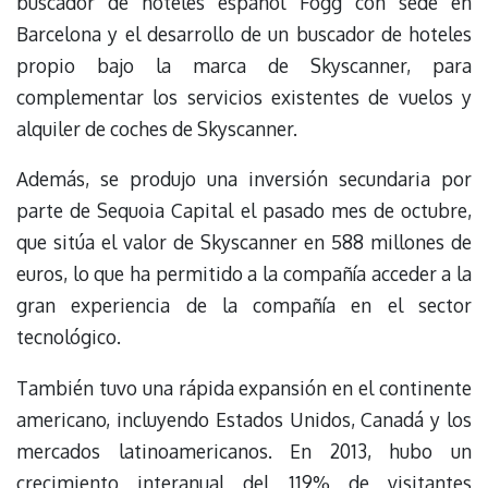
buscador de hoteles español Fogg con sede en
Barcelona y el desarrollo de un buscador de hoteles
propio bajo la marca de Skyscanner, para
complementar los servicios existentes de vuelos y
alquiler de coches de Skyscanner.
Además, se produjo una inversión secundaria por
parte de Sequoia Capital el pasado mes de octubre,
que sitúa el valor de Skyscanner en 588 millones de
euros, lo que ha permitido a la compañía acceder a la
gran experiencia de la compañía en el sector
tecnológico.
También tuvo una rápida expansión en el continente
americano, incluyendo Estados Unidos, Canadá y los
mercados latinoamericanos. En 2013, hubo un
crecimiento interanual del 119% de visitantes