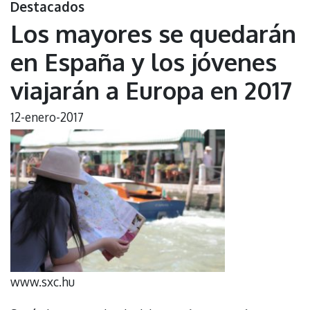
Destacados
Los mayores se quedarán
en España y los jóvenes
viajarán a Europa en 2017
12-enero-2017
www.sxc.hu