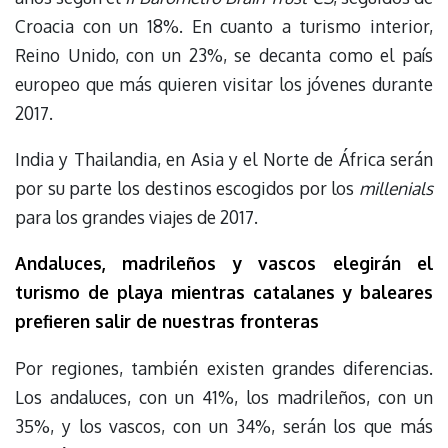
Croacia con un 18%. En cuanto a turismo interior,
Reino Unido, con un 23%, se decanta como el país
europeo que más quieren visitar los jóvenes durante
2017.
India y Thailandia, en Asia y el Norte de África serán
por su parte los destinos escogidos por los
millenials
para los grandes viajes de 2017.
Andaluces, madrileños y vascos elegirán el
turismo de playa mientras catalanes y baleares
prefieren salir de nuestras fronteras
Por regiones, también existen grandes diferencias.
Los andaluces, con un 41%, los madrileños, con un
35%, y los vascos, con un 34%, serán los que más