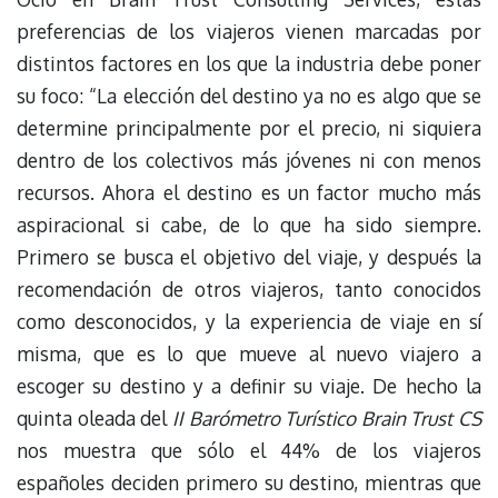
preferencias de los viajeros vienen marcadas por
distintos factores en los que la industria debe poner
su foco: “La elección del destino ya no es algo que se
determine principalmente por el precio, ni siquiera
dentro de los colectivos más jóvenes ni con menos
recursos. Ahora el destino es un factor mucho más
aspiracional si cabe, de lo que ha sido siempre.
Primero se busca el objetivo del viaje, y después la
recomendación de otros viajeros, tanto conocidos
como desconocidos, y la experiencia de viaje en sí
misma, que es lo que mueve al nuevo viajero a
escoger su destino y a definir su viaje. De hecho la
quinta oleada del
II Barómetro Turístico Brain Trust CS
nos muestra que sólo el 44% de los viajeros
españoles deciden primero su destino, mientras que