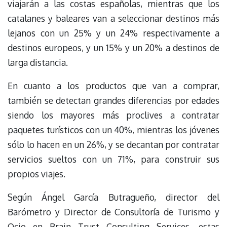
viajarán a las costas españolas, mientras que los
catalanes y baleares van a seleccionar destinos más
lejanos con un 25% y un 24% respectivamente a
destinos europeos, y un 15% y un 20% a destinos de
larga distancia.
En cuanto a los productos que van a comprar,
también se detectan grandes diferencias por edades
siendo los mayores más proclives a contratar
paquetes turísticos con un 40%, mientras los jóvenes
sólo lo hacen en un 26%, y se decantan por contratar
servicios sueltos con un 71%, para construir sus
propios viajes.
Según Ángel García Butragueño, director del
Barómetro y Director de Consultoría de Turismo y
Ocio en Brain Trust Consulting Services, estas