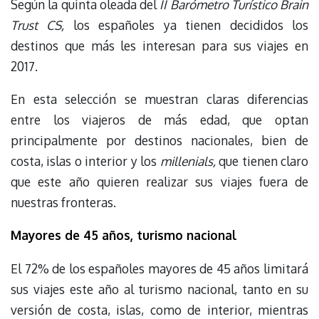
Según la quinta oleada del
II Barómetro Turístico Brain
Trust CS,
los españoles ya tienen decididos los
destinos que más les interesan para sus viajes en
2017.
En esta selección se muestran claras diferencias
entre los viajeros de más edad, que optan
principalmente por destinos nacionales, bien de
costa, islas o interior y los
millenials,
que tienen claro
que este año quieren realizar sus viajes fuera de
nuestras fronteras.
Mayores de 45 años, turismo nacional
El 72% de los españoles mayores de 45 años limitará
sus viajes este año al turismo nacional, tanto en su
versión de costa, islas, como de interior, mientras