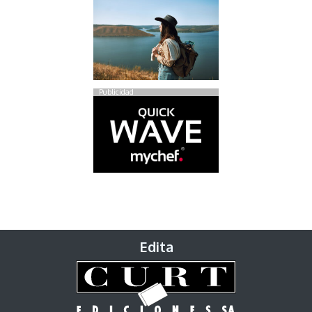
Publicidad
Edita