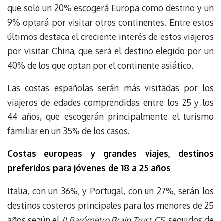
que solo un 20% escogerá Europa como destino y un
9% optará por visitar otros continentes. Entre estos
últimos destaca el creciente interés de estos viajeros
por visitar China, que será el destino elegido por un
40% de los que optan por el continente asiático.
Las costas españolas serán más visitadas por los
viajeros de edades comprendidas entre los 25 y los
44 años, que escogerán principalmente el turismo
familiar en un 35% de los casos.
Costas europeas y grandes viajes, destinos
preferidos para jóvenes de 18 a 25 años
Italia, con un 36%, y Portugal, con un 27%, serán los
destinos costeros principales para los menores de 25
años según el
II Barómetro Brain Trust CS
, seguidos de