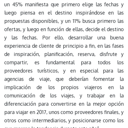
un 45% manifiesta que primero elige las fechas y
luego piensa en el destino inspirándose en las
propuestas disponibles, y un 11% busca primero las
ofertas, y luego en función de ellas, decide el destino
y las fechas. Por ello, desarrollar una buena
experiencia de cliente de principio a fin, en las fases
de inspiración, planificación, reserva, disfrute y
compartir, es fundamental para todos los
proveedores turísticos, y en especial para las
agencias de viaje, que deberían fomentar la
implicación de los propios viajeros en la
comunicación de los viajes, y trabajar en la
diferenciación para convertirse en la mejor opción
para viajar en 2017, unos como proveedores finales, y
otros como intermediarios, y posicionarse como los