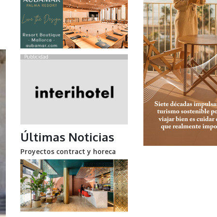
Publicidad
Últimas Noticias
Proyectos contract y horeca