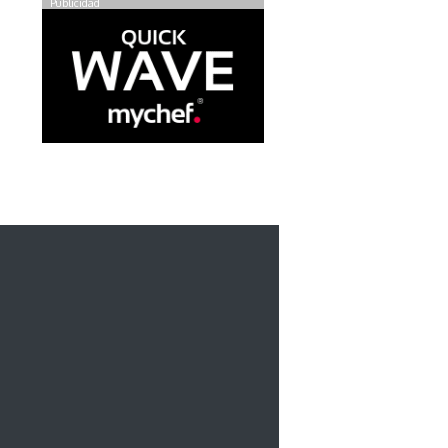
Publicidad