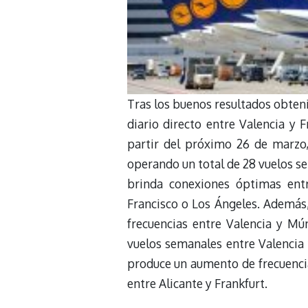
Tras los buenos resultados obten
diario directo entre Valencia y 
partir del próximo 26 de marzo,
operando un total de 28 vuelos se
brinda conexiones óptimas ent
Francisco o Los Ángeles. Además
frecuencias entre Valencia y Mú
vuelos semanales entre Valencia
produce un aumento de frecuenci
entre Alicante y Frankfurt.