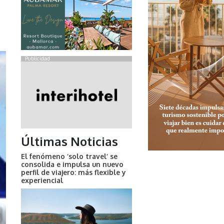
Publicidad
Últimas Noticias
El fenómeno ‘solo travel’ se
consolida e impulsa un nuevo
perfil de viajero: más flexible y
experiencial