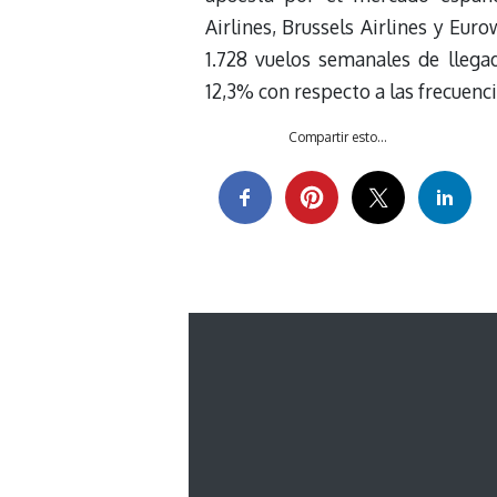
Airlines, Brussels Airlines y Eu
1.728 vuelos semanales de llega
12,3% con respecto a las frecuenci
Compartir esto...