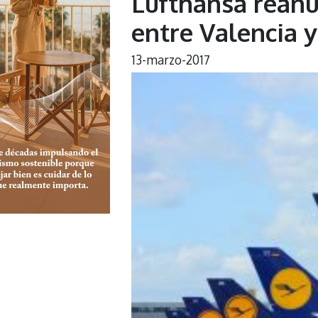
Lufthansa reanu
entre Valencia y
13-marzo-2017