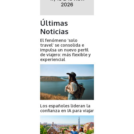
Últimas
Noticias
El fenómeno ‘solo
travel’ se consolida e
impulsa un nuevo perfil
de viajero: más flexible y
experiencial
Los españoles lideran la
confianza en IA para viajar