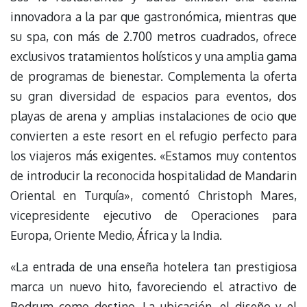
innovadora a la par que gastronómica, mientras que
su spa, con más de 2.700 metros cuadrados, ofrece
exclusivos tratamientos holísticos y una amplia gama
de programas de bienestar. Complementa la oferta
su gran diversidad de espacios para eventos, dos
playas de arena y amplias instalaciones de ocio que
convierten a este resort en el refugio perfecto para
los viajeros más exigentes. «Estamos muy contentos
de introducir la reconocida hospitalidad de Mandarin
Oriental en Turquía», comentó Christoph Mares,
vicepresidente ejecutivo de Operaciones para
Europa, Oriente Medio, África y la India.
«La entrada de una enseña hotelera tan prestigiosa
marca un nuevo hito, favoreciendo el atractivo de
Bodrum como destino. La ubicación, el diseño y el