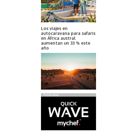
Los viajes en
autocaravana para safaris
en África austral
aumentan un 33 % este
año
Publicidad