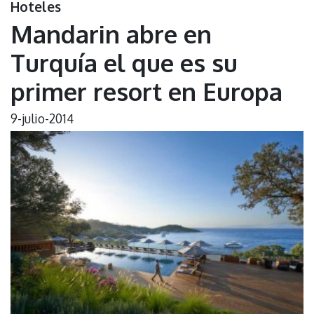
Hoteles
Mandarin abre en
Turquía el que es su
primer resort en Europa
9-julio-2014