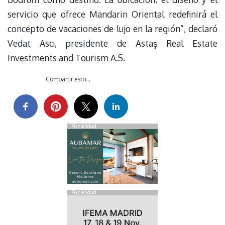
servicio que ofrece Mandarin Oriental redefinirá el
concepto de vacaciones de lujo en la región”, declaró
Vedat Ascı, presidente de Astaş Real Estate
Investments and Tourism A.S.
Compartir esto...
Publicidad
Publicidad