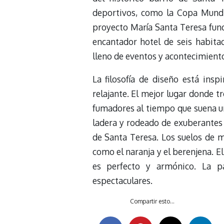
deportivos, como la Copa Mundia
proyecto María Santa Teresa func
encantador hotel de seis habita
lleno de eventos y acontecimient
La filosofía de diseño está ins
relajante. El mejor lugar donde 
fumadores al tiempo que suena u
ladera y rodeado de exuberantes 
de Santa Teresa. Los suelos de 
como el naranja y el berenjena. E
es perfecto y armónico. La pa
espectaculares.
Compartir esto...