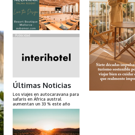
Publicidad
Últimas Noticias
Los viajes en autocaravana para
safaris en África austral
aumentan un 33 % este año