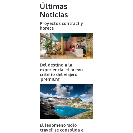
Últimas
Noticias
Proyectos contract y
horeca
Del destino a la
experiencia: el nuevo
criterio del viajero
‘premium’
El fenómeno ‘solo
travel’ se consolida e