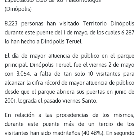
(Dinópolis)
8.223 personas han visitado Territorio Dinópolis
durante este puente del 1 de mayo, de los cuales 6.287
lo han hecho a Dinópolis Teruel.
El día de mayor afluencia de público en el parque
principal, Dinópolis Teruel, fue el viernes 2 de mayo
con 3.054, a falta de tan solo 10 visitantes para
alcanzar la cifra récord de mayor afluencia de público
desde que el parque abriera sus puertas en junio de
2001, lograda el pasado Viernes Santo.
En relación a las procedencias de los mismos,
durante este puente más de un tercio de los
visitantes han sido madrileños (40,48%). En segundo