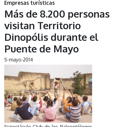
Empresas turísticas
Más de 8.200 personas
visitan Territorio
Dinopólis durante el
Puente de Mayo
5-mayo-2014
Espectáculo Club de los Paleontólogos