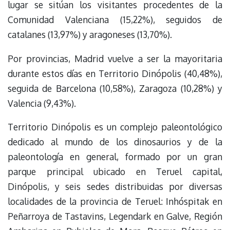
lugar se sitúan los visitantes procedentes de la
Comunidad Valenciana (15,22%), seguidos de
catalanes (13,97%) y aragoneses (13,70%).
Por provincias, Madrid vuelve a ser la mayoritaria
durante estos días en Territorio Dinópolis (40,48%),
seguida de Barcelona (10,58%), Zaragoza (10,28%) y
Valencia (9,43%).
Territorio Dinópolis es un complejo paleontológico
dedicado al mundo de los dinosaurios y de la
paleontología en general, formado por un gran
parque principal ubicado en Teruel capital,
Dinópolis, y seis sedes distribuidas por diversas
localidades de la provincia de Teruel: Inhóspitak en
Peñarroya de Tastavins, Legendark en Galve, Región