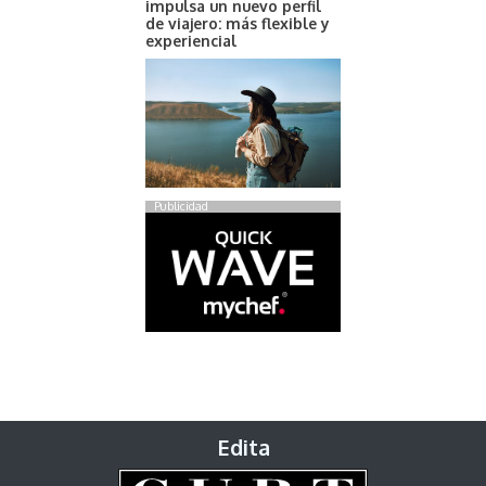
impulsa un nuevo perfil
de viajero: más flexible y
experiencial
Publicidad
Edita