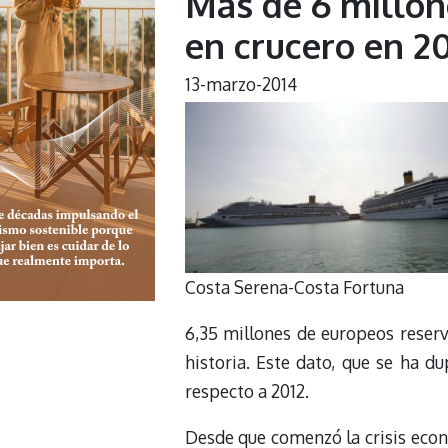
Más de 6 millo
en crucero en 2
13-marzo-2014
Costa Serena-Costa Fortuna
6,35 millones de europeos reserv
historia. Este dato, que se ha 
respecto a 2012.
Desde que comenzó la crisis econ