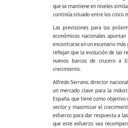
que se mantiene en niveles simil
continúa situado entre los cinco
Las previsiones para los próxi
económicos nacionales apuntan 
encontrarse en un escenario más p
reflejan que la evolución de las 
nuevos barcos de crucero a 
crecimiento.
Alfredo Serrano, director nacion
un mercado clave para la industr
España, que tiene como objetivo u
sector y maximizar el crecimient
esfuerzo para dar respuesta a l
que este esfuerzo sea recompen