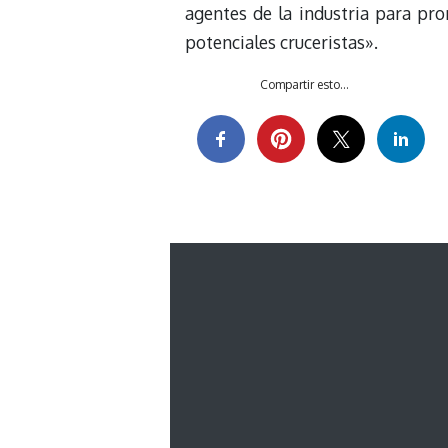
agentes de la industria para pro
potenciales cruceristas».
Compartir esto...