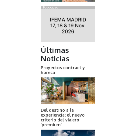
Publicidad
Últimas
Noticias
Proyectos contract y
horeca
Del destino a la
experiencia: el nuevo
criterio del viajero
‘premium’