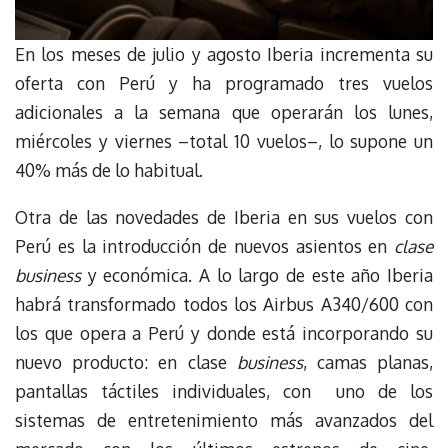
En los meses de julio y agosto Iberia incrementa su
oferta con Perú y ha programado tres vuelos
adicionales a la semana que operarán los lunes,
miércoles y viernes –total 10 vuelos–, lo supone un
40% más de lo habitual.
Otra de las novedades de Iberia en sus vuelos con
Perú es la introducción de nuevos asientos en
clase
business
y económica. A lo largo de este año Iberia
habrá transformado todos los Airbus A340/600 con
los que opera a Perú y donde está incorporando su
nuevo producto: en clase
business
, camas planas,
pantallas táctiles individuales, con uno de los
sistemas de entretenimiento más avanzados del