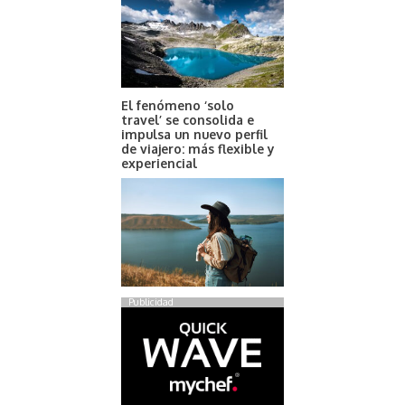
El fenómeno ‘solo
travel’ se consolida e
impulsa un nuevo perfil
de viajero: más flexible y
experiencial
Publicidad