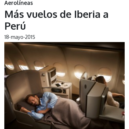
Aerolíneas
Más vuelos de Iberia a
Perú
18-mayo-2015