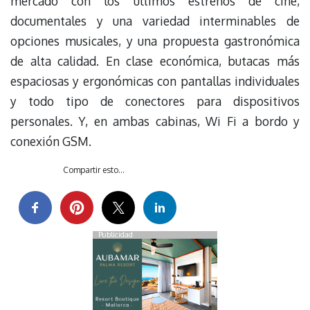
mercado con los últimos estrenos de cine,
documentales y una variedad interminables de
opciones musicales, y una propuesta gastronómica
de alta calidad. En clase económica, butacas más
espaciosas y ergonómicas con pantallas individuales
y todo tipo de conectores para dispositivos
personales. Y, en ambas cabinas, Wi Fi a bordo y
conexión GSM.
Compartir esto...
Publicidad