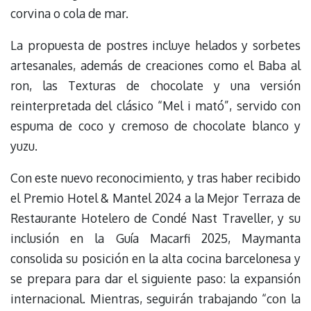
corvina o cola de mar.
La propuesta de postres incluye helados y sorbetes
artesanales, además de creaciones como el Baba al
ron, las Texturas de chocolate y una versión
reinterpretada del clásico “Mel i mató”, servido con
espuma de coco y cremoso de chocolate blanco y
yuzu.
Con este nuevo reconocimiento, y tras haber recibido
el Premio Hotel & Mantel 2024 a la Mejor Terraza de
Restaurante Hotelero de Condé Nast Traveller, y su
inclusión en la Guía Macarfi 2025, Maymanta
consolida su posición en la alta cocina barcelonesa y
se prepara para dar el siguiente paso: la expansión
internacional. Mientras, seguirán trabajando “con la