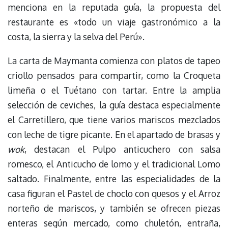
menciona en la reputada guía, la propuesta del
restaurante es «todo un viaje gastronómico a la
costa, la sierra y la selva del Perú».
La carta de Maymanta comienza con platos de tapeo
criollo pensados para compartir, como la Croqueta
limeña o el Tuétano con tartar. Entre la amplia
selección de ceviches, la guía destaca especialmente
el Carretillero, que tiene varios mariscos mezclados
con leche de tigre picante. En el apartado de brasas y
wok
, destacan el Pulpo anticuchero con salsa
romesco, el Anticucho de lomo y el tradicional Lomo
saltado. Finalmente, entre las especialidades de la
casa figuran el Pastel de choclo con quesos y el Arroz
norteño de mariscos, y también se ofrecen piezas
enteras según mercado, como chuletón, entraña,