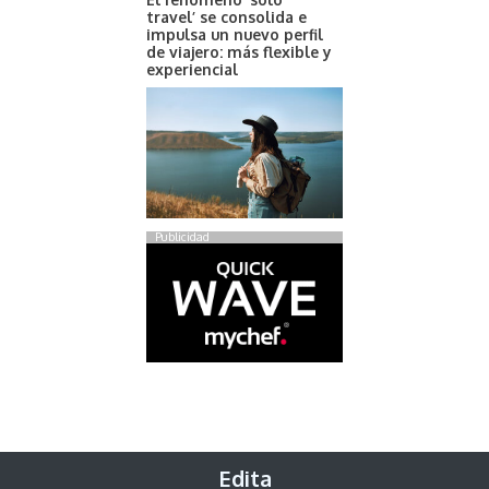
travel’ se consolida e
impulsa un nuevo perfil
de viajero: más flexible y
experiencial
Publicidad
Edita