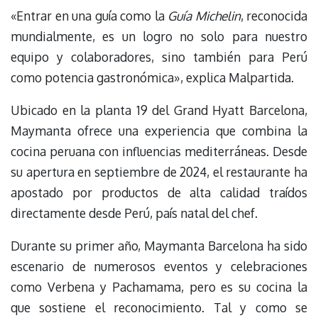
«Entrar en una guía como la
Guía Michelin
, reconocida
mundialmente, es un logro no solo para nuestro
equipo y colaboradores, sino también para Perú
como potencia gastronómica», explica Malpartida.
Ubicado en la planta 19 del Grand Hyatt Barcelona,
Maymanta ofrece una experiencia que combina la
cocina peruana con influencias mediterráneas. Desde
su apertura en septiembre de 2024, el restaurante ha
apostado por productos de alta calidad traídos
directamente desde Perú, país natal del chef.
Durante su primer año, Maymanta Barcelona ha sido
escenario de numerosos eventos y celebraciones
como Verbena y Pachamama, pero es su cocina la
que sostiene el reconocimiento. Tal y como se