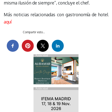
misma ilusión de siempre”, concluye el chef.
Más noticias relacionadas con gastronomía de hotel
aquí
Compartir esto...
Publicidad
Publicidad