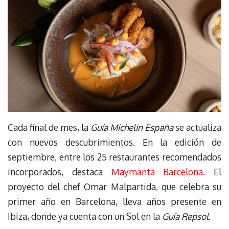
Cada final de mes, la
Guía Michelin España
se actualiza
con nuevos descubrimientos. En la edición de
septiembre, entre los 25 restaurantes recomendados
incorporados, destaca
Maymanta Barcelona
. El
proyecto del chef Omar Malpartida, que celebra su
primer año en Barcelona, lleva años presente en
Ibiza, donde ya cuenta con un Sol en la
Guía Repsol
.