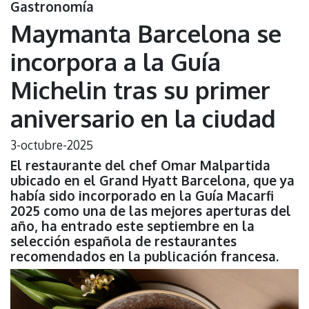
Gastronomía
Maymanta Barcelona se
incorpora a la Guía
Michelin tras su primer
aniversario en la ciudad
3-octubre-2025
El restaurante del chef Omar Malpartida
ubicado en el Grand Hyatt Barcelona, que ya
había sido incorporado en la Guía Macarfi
2025 como una de las mejores aperturas del
año, ha entrado este septiembre en la
selección española de restaurantes
recomendados en la publicación francesa.