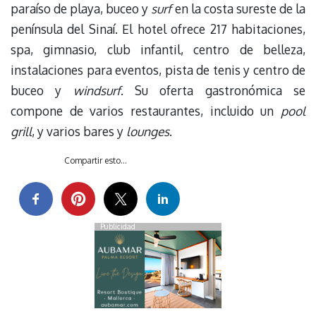
paraíso de playa, buceo y
surf
en la costa sureste de la
península del Sinaí. El hotel ofrece 217 habitaciones,
spa, gimnasio, club infantil, centro de belleza,
instalaciones para eventos, pista de tenis y centro de
buceo y
windsurf
. Su oferta gastronómica se
compone de varios restaurantes, incluido un
pool
grill
, y varios bares y
lounges
.
Compartir esto...
Publicidad