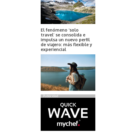
El fenómeno ‘solo
travel’ se consolida e
impulsa un nuevo perfil
de viajero: más flexible y
experiencial
Publicidad