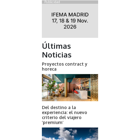
Publicidad
Últimas
Noticias
Proyectos contract y
horeca
Del destino a la
experiencia: el nuevo
criterio del viajero
‘premium’