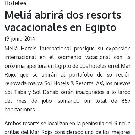
Hoteles
Meliá abrirá dos resorts
vacacionales en Egipto
19-junio-2014
Meliá Hotels International prosigue su expansión
internacional en el segmento vacacional con la
próxima apertura en Egipto de dos hoteles en el Mar
Rojo, que se unirán al portafolio de su recién
renovada marca Sol Hotels & Resorts. Así, los nuevos
Sol Taba y Sol Dahab serán inaugurados a lo largo
del mes de julio, sumando un total de 657
habitaciones.
Ambos resorts se localizan en la península del Sinaí, a
orillas del Mar Rojo, considerado uno de los mejores