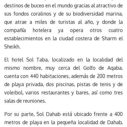
destinos de buceo en el mundo gracias al atractivo de
sus fondos coralinos y de su biodiversidad marina,
que atrae a miles de turistas al año, y donde la
compañía hotelera ya opera otros cuatro
establecimientos en la ciudad costera de Sharm el
Sheikh.
El hotel Sol Taba, localizado en la localidad del
mismo nombre, muy cerca del Golfo de Aqaba,
cuenta con 440 habitaciones, además de 200 metros
de playa privada, dos piscinas, pistas de tenis y de
voleibol, varios restaurantes y bares, así como tres
salas de reuniones.
Por su parte, Sol Dahab está ubicado frente a 400
metros de playa en la pequeña localidad de Dahab,