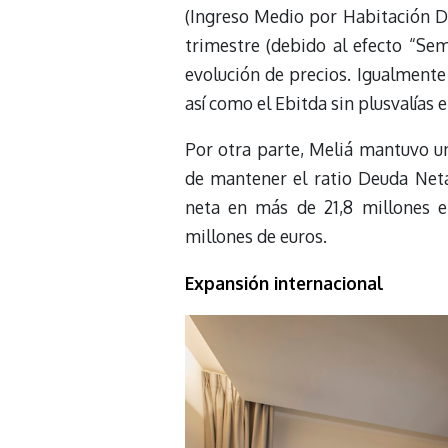
(Ingreso Medio por Habitación D
trimestre (debido al efecto “Se
evolución de precios. Igualmente
así como el Ebitda sin plusvalías e
Por otra parte, Meliá mantuvo un
de mantener el ratio Deuda Net
neta en más de 21,8 millones e
millones de euros.
Expansión internacional