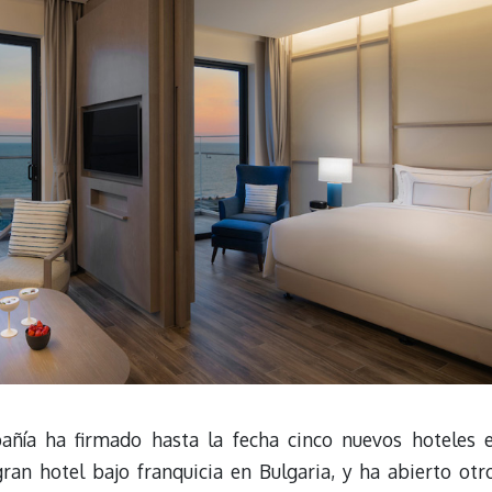
añía ha firmado hasta la fecha cinco nuevos hoteles 
ran hotel bajo franquicia en Bulgaria, y ha abierto otr