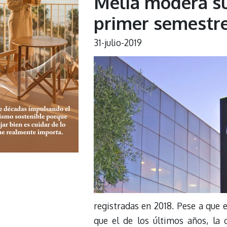
Meliá modera su 
primer semestre
31-julio-2019
registradas en 2018. Pese a que
que el de los últimos años, l