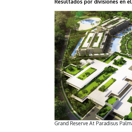
Resultados por divisiones en e
Grand Reserve At Paradisus Palm