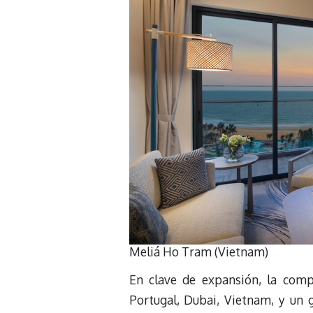
Meliá Ho Tram (Vietnam)
En clave de expansión, la comp
Portugal, Dubai, Vietnam, y un g