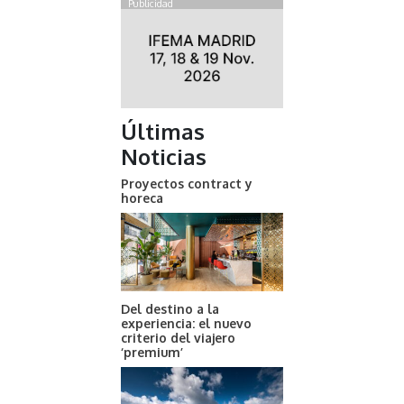
Publicidad
Últimas
Noticias
Proyectos contract y
horeca
Del destino a la
experiencia: el nuevo
criterio del viajero
‘premium’