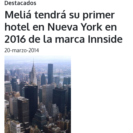
Destacados
Meliá tendrá su primer
hotel en Nueva York en
2016 de la marca Innside
20-marzo-2014