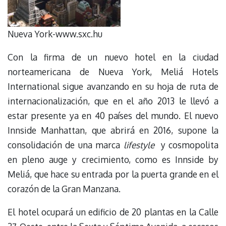
Nueva York-www.sxc.hu
Con la firma de un nuevo hotel en la ciudad
norteamericana de Nueva York, Meliá Hotels
International sigue avanzando en su hoja de ruta de
internacionalización, que en el año 2013 le llevó a
estar presente ya en 40 países del mundo. El nuevo
Innside Manhattan, que abrirá en 2016, supone la
consolidación de una marca
lifestyle
y cosmopolita
en pleno auge y crecimiento, como es Innside by
Meliá, que hace su entrada por la puerta grande en el
corazón de la Gran Manzana.
El hotel ocupará un edificio de 20 plantas en la Calle