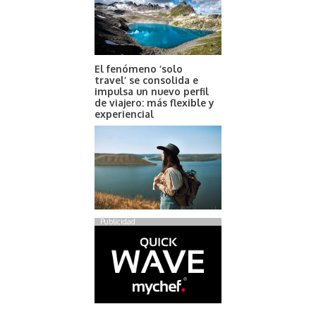
El fenómeno ‘solo
travel’ se consolida e
impulsa un nuevo perfil
de viajero: más flexible y
experiencial
Publicidad