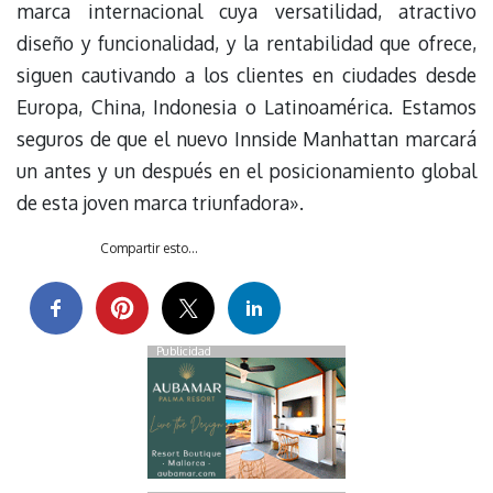
marca internacional cuya versatilidad, atractivo
diseño y funcionalidad, y la rentabilidad que ofrece,
siguen cautivando a los clientes en ciudades desde
Europa, China, Indonesia o Latinoamérica. Estamos
seguros de que el nuevo Innside Manhattan marcará
un antes y un después en el posicionamiento global
de esta joven marca triunfadora».
Compartir esto...
Publicidad