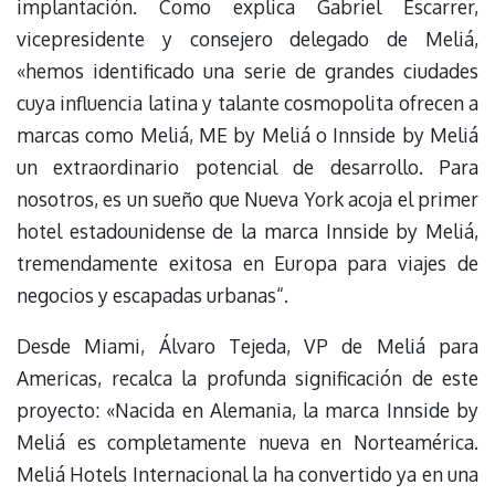
implantación. Como explica Gabriel Escarrer,
vicepresidente y consejero delegado de Meliá,
«hemos identificado una serie de grandes ciudades
cuya influencia latina y talante cosmopolita ofrecen a
marcas como Meliá, ME by Meliá o Innside by Meliá
un extraordinario potencial de desarrollo. Para
nosotros, es un sueño que Nueva York acoja el primer
hotel estadounidense de la marca Innside by Meliá,
tremendamente exitosa en Europa para viajes de
negocios y escapadas urbanas“.
Desde Miami, Álvaro Tejeda, VP de Meliá para
Americas, recalca la profunda significación de este
proyecto: «Nacida en Alemania, la marca Innside by
Meliá es completamente nueva en Norteamérica.
Meliá Hotels Internacional la ha convertido ya en una