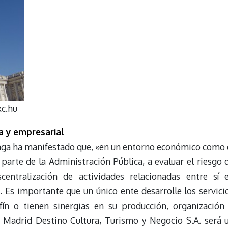
c.hu
a y empresarial
onga ha manifestado que, «en un entorno económico como 
parte de la Administración Pública, a evaluar el riesgo 
scentralización de actividades relacionadas entre sí 
 Es importante que un único ente desarrolle los servici
fín o tienen sinergias en su producción, organización
, Madrid Destino Cultura, Turismo y Negocio S.A. será 