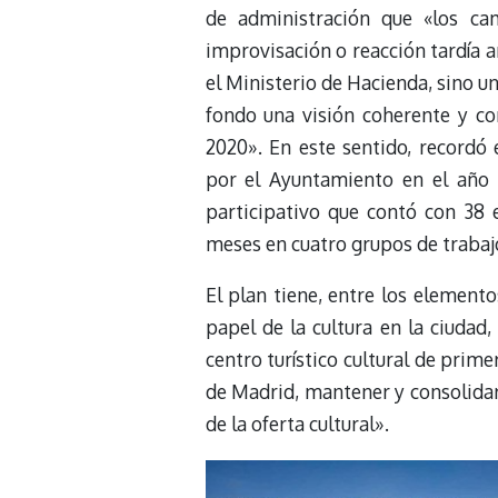
de administración que «los c
improvisación o reacción tardía a
el Ministerio de Hacienda, sino u
fondo una visión coherente y c
2020». En este sentido, recordó
por el Ayuntamiento en el año 
participativo que contó con 38 e
meses en cuatro grupos de trabaj
El plan tiene, entre los elemento
papel de la cultura en la ciudad
centro turístico cultural de prime
de Madrid, mantener y consolidar 
de la oferta cultural».