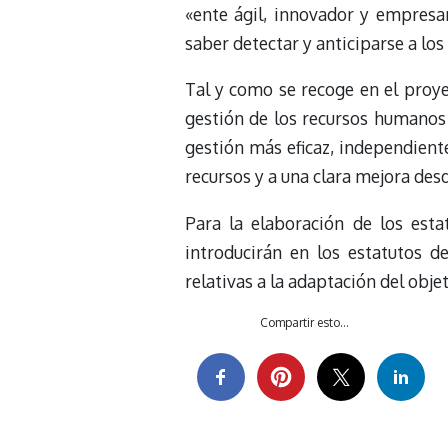
«ente ágil, innovador y empresar
saber detectar y anticiparse a lo
Tal y como se recoge en el proye
gestión de los recursos humanos
gestión más eficaz, independiente
recursos y a una clara mejora des
Para la elaboración de los est
introducirán en los estatutos 
relativas a la adaptación del obje
Compartir esto...