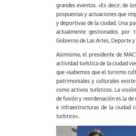
grandes eventos. «Es decir, de lo
propuestas y actuaciones que impli
y deportivas de la ciudad. Una pa
actualmente gestionados por t
Gobierno de Las Artes, Deporte y 
Asimismo, el presidente de MA
actividad turística de la ciudad v
que «sabemos que el turismo cult
patrimoniales y culturales exist
como activos turísticos. La visi
de fusión y reordenación es la de
e infraestructuras de la ciudad 
turístico».