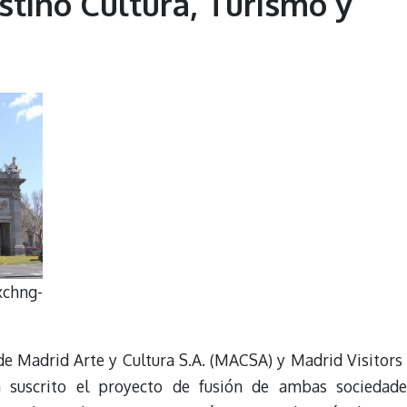
tino Cultura, Turismo y
chng-
e Madrid Arte y Cultura S.A. (MACSA) y Madrid Visitors
suscrito el proyecto de fusión de ambas sociedade