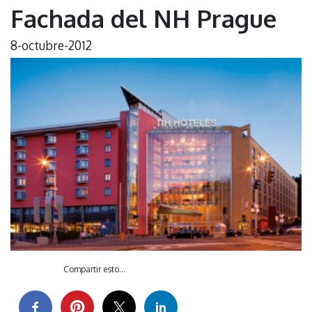
Fachada del NH Prague
8-octubre-2012
Compartir esto...