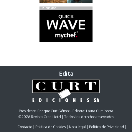
Publicidad
Edita
Presidente: Enrique Curt Gómez - Editora: Laura Curt Iborra
©2026 Revista Gran Hotel | Todos los derechos reservados
Contacto
Política de Cookies
Nota legal
Politica de Privacidad