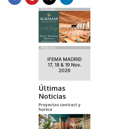
Publicidad
Publicidad
Últimas
Noticias
Proyectos contract y
horeca