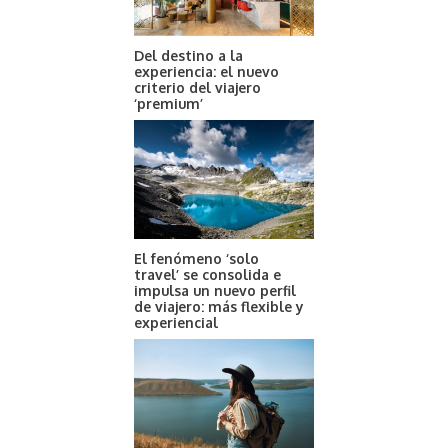
Del destino a la
experiencia: el nuevo
criterio del viajero
‘premium’
El fenómeno ‘solo
travel’ se consolida e
impulsa un nuevo perfil
de viajero: más flexible y
experiencial