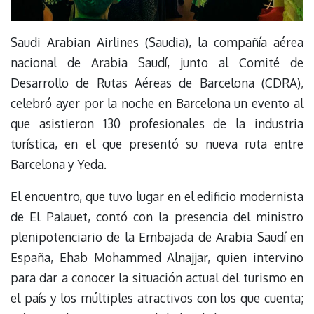
Saudi Arabian Airlines (Saudia), la compañía aérea
nacional de Arabia Saudí, junto al Comité de
Desarrollo de Rutas Aéreas de Barcelona (CDRA),
celebró ayer por la noche en Barcelona un evento al
que asistieron 130 profesionales de la industria
turística, en el que presentó su nueva ruta entre
Barcelona y Yeda.
El encuentro, que tuvo lugar en el edificio modernista
de El Palauet, contó con la presencia del ministro
plenipotenciario de la Embajada de Arabia Saudí en
España, Ehab Mohammed Alnajjar, quien intervino
para dar a conocer la situación actual del turismo en
el país y los múltiples atractivos con los que cuenta;