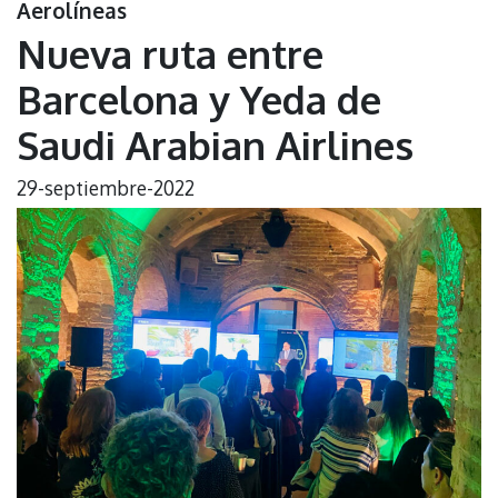
Aerolíneas
Nueva ruta entre
Barcelona y Yeda de
Saudi Arabian Airlines
29-septiembre-2022