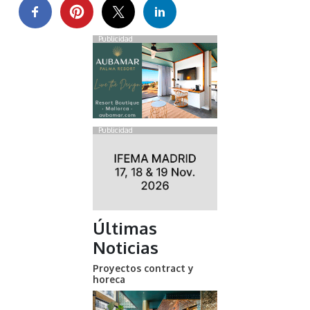
Publicidad
Publicidad
Últimas
Noticias
Proyectos contract y
horeca