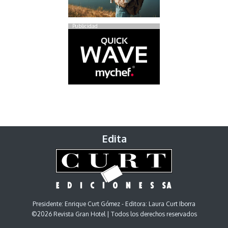
Publicidad
Edita
Presidente: Enrique Curt Gómez - Editora: Laura Curt Iborra
©2026 Revista Gran Hotel | Todos los derechos reservados