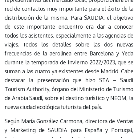
red de contactos muy importante para el éxito de la
distribución de la misma. Para SAUDIA, el objetivo
de este importante encuentro era dar a conocer
todos los asistentes, especialmente a las agencias de
viajes, todos los detalles sobre las dos nuevas
frecuencias de la aerolínea entre Barcelona y Yeda
durante la temporada de invierno 2022/2023, que se
suman a las cuatro ya existentes desde Madrid. Cabe
destacar la presentación que hizo STA – Saudi
Tourism Authority, órgano del Ministerio de Turismo
de Arabia Saudí, sobre el destino turístico y NEOM, la
nueva ciudad ecológica futurista del país.
Según María González Carmona, directora de Ventas
y Marketing de SAUDIA para España y Portugal,