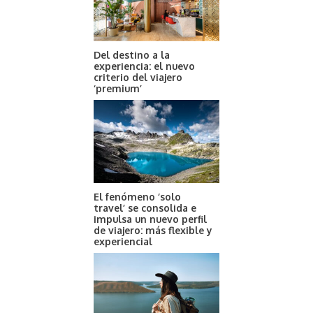
Del destino a la
experiencia: el nuevo
criterio del viajero
‘premium’
El fenómeno ‘solo
travel’ se consolida e
impulsa un nuevo perfil
de viajero: más flexible y
experiencial