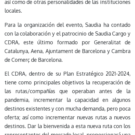
así como de otras personalidades de las instituciones
locales.
Para la organización del evento, Saudia ha contado
con la colaboración y el patrocinio de Saudia Cargo y
CDRA, este último formado por Generalitat de
Catalunya, Aena, Ajuntament de Barcelona y Cambra
de Comerç de Barcelona.
El CDRA, dentro de su Plan Estratégico 2021-2024,
tiene como principales objetivos la recuperación de
las rutas/compañías que operaban antes de la
pandemia, incrementar la capacidad en algunos
destinos existentes y con mucha demanda, pero poca
oferta; así como incrementar nuevas rutas a nuevos
destinos. Dar la bienvenida a esta nueva ruta con los
representantes del mercado local, proporcionará una