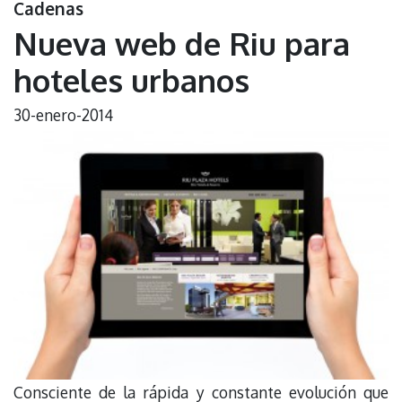
Cadenas
Nueva web de Riu para
hoteles urbanos
30-enero-2014
Consciente de la rápida y constante evolución que