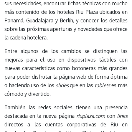
sus necesidades, encontrar fichas técnicas con mucho
más contenido de los hoteles Riu Plaza ubicados en
Panamá, Guadalajara y Berlín, y conocer los detalles
sobre las próximas aperturas y novedades que ofrece
la cadena hotelera.
Entre algunos de los cambios se distinguen las
mejoras para el uso en dispositivos táctiles con
nuevas características como botoneras más grandes
para poder disfrutar la página web de forma óptima
o haciendo uso de los
slides
que en las
tablets
es más
cómodo y divertido.
También las redes sociales tienen una presencia
destacada en la nueva página
riuplaza.com
con
links
directos a las cuentas corporativas de Riu en