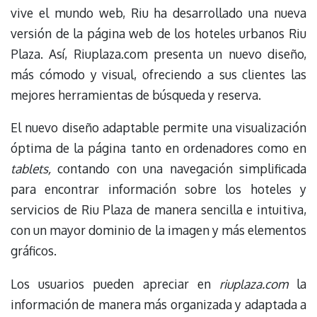
vive el mundo web, Riu ha desarrollado una nueva
versión de la página web de los hoteles urbanos Riu
Plaza. Así, Riuplaza.com presenta un nuevo diseño,
más cómodo y visual, ofreciendo a sus clientes las
mejores herramientas de búsqueda y reserva.
El nuevo diseño adaptable permite una visualización
óptima de la página tanto en ordenadores como en
tablets,
contando con una navegación simplificada
para encontrar información sobre los hoteles y
servicios de Riu Plaza de manera sencilla e intuitiva,
con un mayor dominio de la imagen y más elementos
gráficos.
Los usuarios pueden apreciar en
riuplaza.com
la
información de manera más organizada y adaptada a