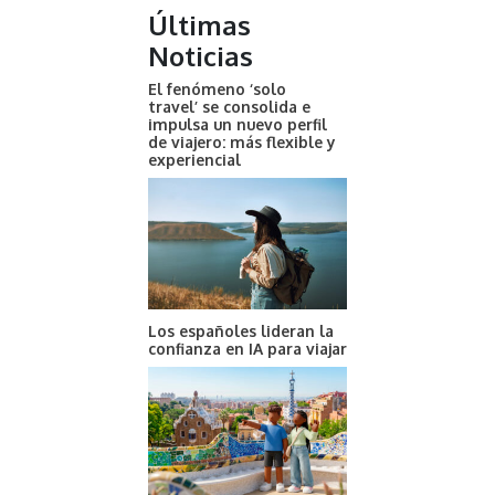
Últimas
Noticias
El fenómeno ‘solo
travel’ se consolida e
impulsa un nuevo perfil
de viajero: más flexible y
experiencial
Los españoles lideran la
confianza en IA para viajar