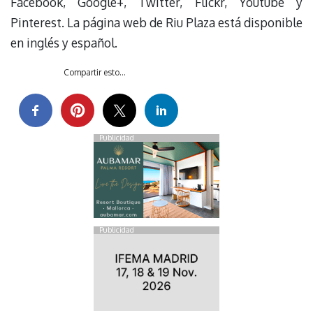
Facebook, Google+, Twitter, Flickr, Youtube y
Pinterest. La página web de Riu Plaza está disponible
en inglés y español.
Compartir esto...
Publicidad
Publicidad