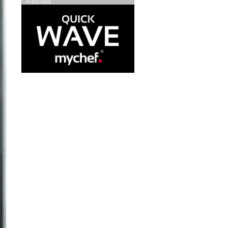
Publicidad