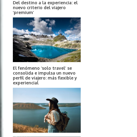
Del destino a la experiencia: el
nuevo criterio del viajero
‘premium’
El fenómeno ‘solo travel’ se
consolida e impulsa un nuevo
perfil de viajero: más flexible y
experiencial