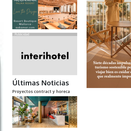
Publicidad
Últimas Noticias
Proyectos contract y horeca