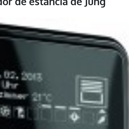
or de estancia de Jung