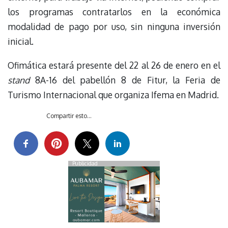
los programas contratarlos en la económica
modalidad de pago por uso, sin ninguna inversión
inicial.
Ofimática estará presente del 22 al 26 de enero en el
stand
8A-16 del pabellón 8 de Fitur, la Feria de
Turismo Internacional que organiza Ifema en Madrid.
Compartir esto...
Publicidad