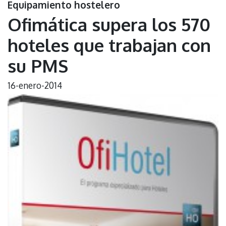
Equipamiento hostelero
Ofimática supera los 570
hoteles que trabajan con
su PMS
16-enero-2014