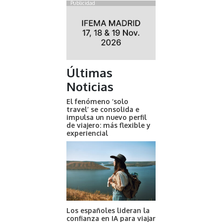
Publicidad
Últimas
Noticias
El fenómeno ‘solo
travel’ se consolida e
impulsa un nuevo perfil
de viajero: más flexible y
experiencial
Los españoles lideran la
confianza en IA para viajar