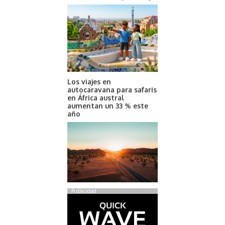
Los viajes en
autocaravana para safaris
en África austral
aumentan un 33 % este
año
Publicidad