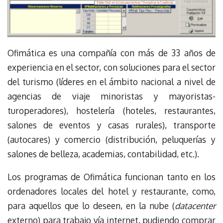
Ofimática es una compañía con más de 33 años de
experiencia en el sector, con soluciones para el sector
del turismo (líderes en el ámbito nacional a nivel de
agencias de viaje minoristas y mayoristas-
turoperadores), hostelería (hoteles, restaurantes,
salones de eventos y casas rurales), transporte
(autocares) y comercio (distribución, peluquerías y
salones de belleza, academias, contabilidad, etc.).
Los programas de Ofimática funcionan tanto en los
ordenadores locales del hotel y restaurante, como,
para aquellos que lo deseen, en la nube (
datacenter
externo) para trabajo vía internet, pudiendo comprar