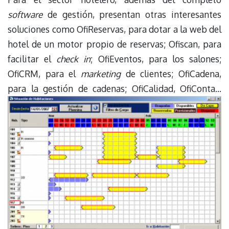
software
de gestión, presentan otras interesantes
soluciones como OfiReservas, para dotar a la web del
hotel de un motor propio de reservas; Ofiscan, para
facilitar el
check in
; OfiEventos, para los salones;
OfiCRM, para el
marketing
de clientes; OfiCadena,
para la gestión de cadenas; OfiCalidad, OfiConta…