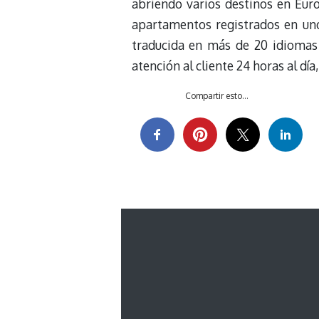
abriendo varios destinos en Eur
apartamentos registrados en uno
traducida en más de 20 idiomas y
atención al cliente 24 horas al día,
Compartir esto...