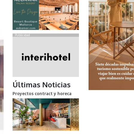
Publicidad
Últimas Noticias
Proyectos contract y horeca