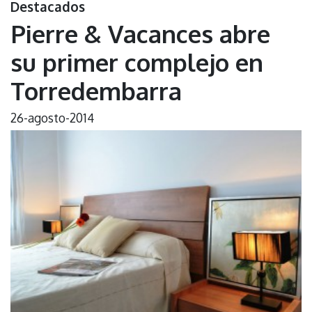
Destacados
Pierre & Vacances abre
su primer complejo en
Torredembarra
26-agosto-2014