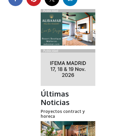
Publicidad
Publicidad
Últimas
Noticias
Proyectos contract y
horeca