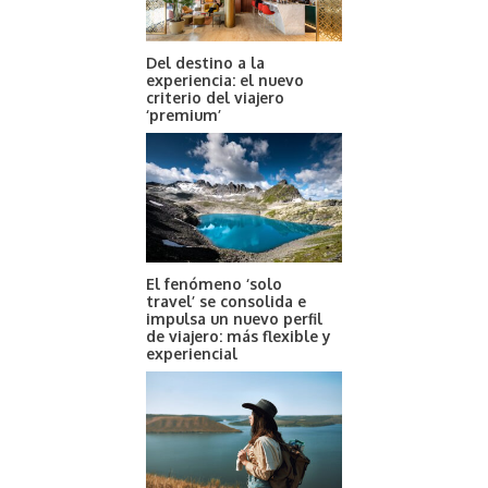
Del destino a la
experiencia: el nuevo
criterio del viajero
‘premium’
El fenómeno ‘solo
travel’ se consolida e
impulsa un nuevo perfil
de viajero: más flexible y
experiencial