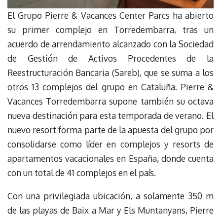
El Grupo Pierre & Vacances Center Parcs ha abierto
su primer complejo en Torredembarra, tras un
acuerdo de arrendamiento alcanzado con la Sociedad
de Gestión de Activos Procedentes de la
Reestructuración Bancaria (Sareb), que se suma a los
otros 13 complejos del grupo en Cataluña. Pierre &
Vacances Torredembarra supone también su octava
nueva destinación para esta temporada de verano. El
nuevo resort forma parte de la apuesta del grupo por
consolidarse como líder en complejos y resorts de
apartamentos vacacionales en España, donde cuenta
con un total de 41 complejos en el país.
Con una privilegiada ubicación, a solamente 350 m
de las playas de Baix a Mar y Els Muntanyans, Pierre