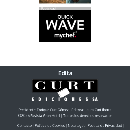
Publicidad
Edita
Presidente: Enrique Curt Gómez - Editora: Laura Curt Iborra
©2026 Revista Gran Hotel | Todos los derechos reservados
Contacto
Política de Cookies
Nota legal
Politica de Privacidad