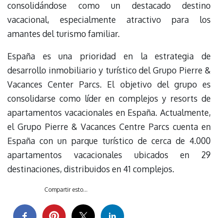
consolidándose como un destacado destino
vacacional, especialmente atractivo para los
amantes del turismo familiar.
España es una prioridad en la estrategia de
desarrollo inmobiliario y turístico del Grupo Pierre &
Vacances Center Parcs. El objetivo del grupo es
consolidarse como líder en complejos y resorts de
apartamentos vacacionales en España. Actualmente,
el Grupo Pierre & Vacances Centre Parcs cuenta en
España con un parque turístico de cerca de 4.000
apartamentos vacacionales ubicados en 29
destinaciones, distribuidos en 41 complejos.
Compartir esto...