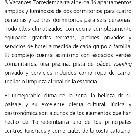
& Vacances Torredembarra alberga 36 apartamentos
amplios y luminosos de dos dormitorios para cuatro
personas y de tres dormitorios para seis personas.
Todo ellos climatizados, con cocina completamente
equipada, grandes terrazas, jardines privados y
servicios de hotel a medida de cada grupo o familia.
El complejo cuenta asimismo con espacios verdes
comunitarios, una piscina, pista de pádel,
parking
privado y servicios incluidos como ropa de cama,
toallas o limpieza al final de la estancia.
El inmejorable clima de la zona, la belleza de su
paisaje y su excelente oferta cultural, lúdica y
gastronómica son algunos de los elementos que han
hecho de Torredembarra uno de los principales
centros turísticos y comerciales de la costa catalana,