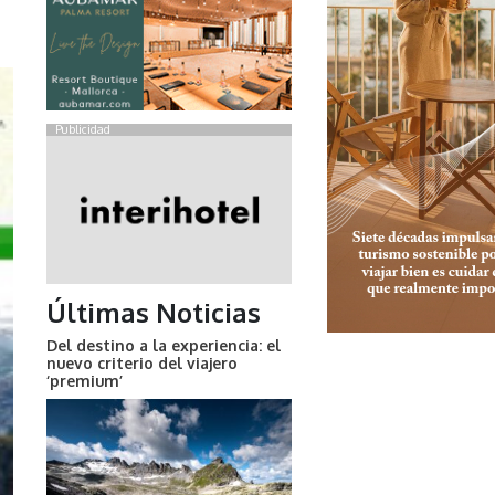
Publicidad
Últimas Noticias
Del destino a la experiencia: el
nuevo criterio del viajero
‘premium’