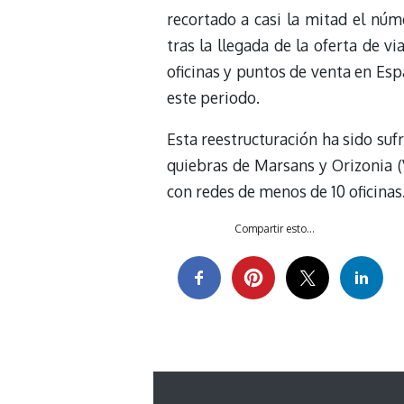
recortado a casi la mitad el núme
tras la llegada de la oferta de v
oficinas y puntos de venta en Es
este periodo.
Esta reestructuración ha sido suf
quiebras de Marsans y Orizonia (
con redes de menos de 10 oficinas
Compartir esto...