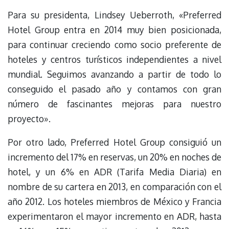
Para su presidenta, Lindsey Ueberroth, «Preferred
Hotel Group entra en 2014 muy bien posicionada,
para continuar creciendo como socio preferente de
hoteles y centros turísticos independientes a nivel
mundial. Seguimos avanzando a partir de todo lo
conseguido el pasado año y contamos con gran
número de fascinantes mejoras para nuestro
proyecto».
Por otro lado, Preferred Hotel Group consiguió un
incremento del 17% en reservas, un 20% en noches de
hotel, y un 6% en ADR (Tarifa Media Diaria) en
nombre de su cartera en 2013, en comparación con el
año 2012. Los hoteles miembros de México y Francia
experimentaron el mayor incremento en ADR, hasta