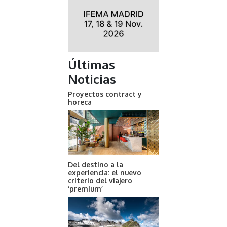
Últimas
Noticias
Proyectos contract y
horeca
Del destino a la
experiencia: el nuevo
criterio del viajero
‘premium’