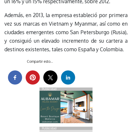
un 16% y un 15% respectivamente, sobre 2012.
Además, en 2013, la empresa estableció por primera
vez sus marcas en Vietnam y Myanmar, así como en
ciudades emergentes como San Petersburgo (Rusia),
y consiguió un elevado incremento de su cartera a
destinos existentes, tales como España y Colombia.
Compartir esto...
Publicidad
Publicidad