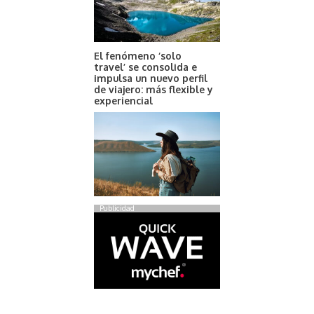
El fenómeno ‘solo
travel’ se consolida e
impulsa un nuevo perfil
de viajero: más flexible y
experiencial
Publicidad