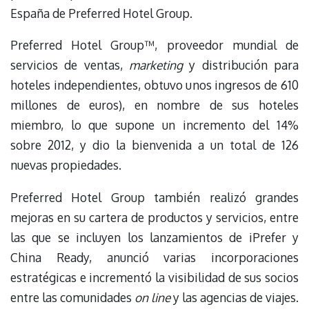
España de Preferred Hotel Group.
Preferred Hotel Group™, proveedor mundial de
servicios de ventas,
marketing
y distribución para
hoteles independientes, obtuvo unos ingresos de 610
millones de euros), en nombre de sus hoteles
miembro, lo que supone un incremento del 14%
sobre 2012, y dio la bienvenida a un total de 126
nuevas propiedades.
Preferred Hotel Group también realizó grandes
mejoras en su cartera de productos y servicios, entre
las que se incluyen los lanzamientos de iPrefer y
China Ready, anunció varias incorporaciones
estratégicas e incrementó la visibilidad de sus socios
entre las comunidades
on line
y las agencias de viajes.