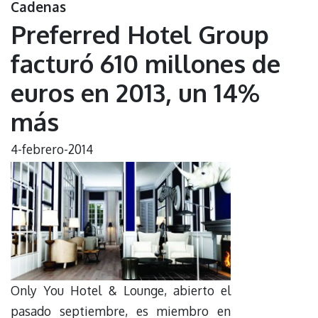
Cadenas
Preferred Hotel Group
facturó 610 millones de
euros en 2013, un 14%
más
4-febrero-2014
Only You Hotel & Lounge, abierto el
pasado septiembre, es miembro en