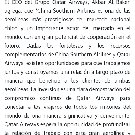
El CEO del Grupo Qatar Airways, Akbar Al Baker,
agrega, que “China Southern Airlines es una de las
aerolíneas más prestigiosas del mercado nacional
chino y un importante actor del mercado en el
mundo, con un gran potencial de cooperación en el
futuro. Dadas las fortalezas y los recursos
complementarios de China Southern Airlines y Qatar
Airways, existen oportunidades para que trabajemos
juntos y construyamos una relación a largo plazo de
manera que beneficie a los clientes de ambas
aerolíneas. La inversión es una clara demostración del
compromiso continuo de Qatar Airways para
conectar a los viajeros de todos los rincones del
mundo de una manera significativa y conveniente.
Qatar Airways espera la oportunidad de profundizar
la relación de trabajo con esta gran aerolínea y