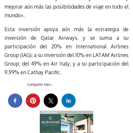
mejorar aún más las posibilidades de viaje en todo el
mundo».
Esta inversión apoya aún más la estrategia de
inversión de Qatar Airways, y se suma a su
participación del 20% en International Airlines
Group (IAG); a su inversión del 10% en LATAM Airlines
Group; del 49% en Air Italy; y a su participación del
9,99% en Cathay Pacific.
Compartir esto...
Publicidad