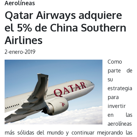
Aerolíneas
Qatar Airways adquiere
el 5% de China Southern
Airlines
2-enero-2019
Como
parte de
su
estrategia
para
invertir
en las
aerolíneas
más sólidas del mundo y continuar mejorando las