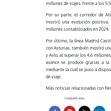
millones de viajes, frente a los 5,5
Por su parte, el corredor de A
mostró una evolución positiva, 
millones contabilizados en 2024.
Por último, la línea Madrid-Casti
con Asturias, también mostró un
y Avlo, al superar los 4,6 millone
avance se produce gracias a la
mediante la cual se puso a dispos
de viaje.
Más noticias relacionadas con Re
Compartir esto...