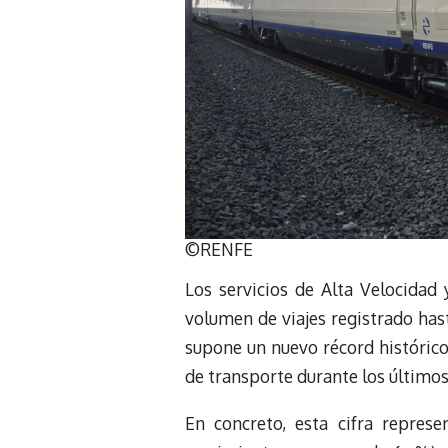
©RENFE
Los servicios de Alta Velocidad
volumen de viajes registrado hasta
supone un nuevo récord histórico
de transporte durante los últimos
En concreto, esta cifra repres