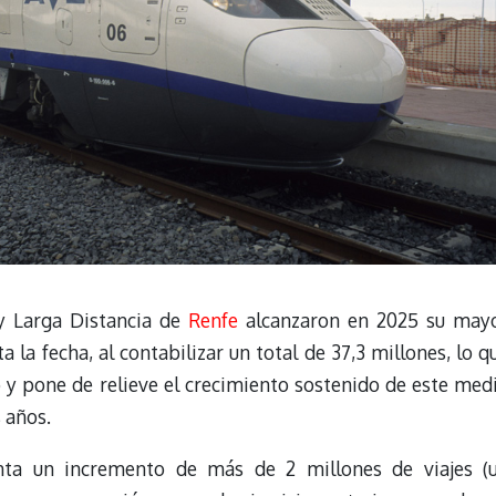
 y Larga Distancia de
Renfe
alcanzaron en 2025 su may
 la fecha, al contabilizar un total de 37,3 millones, lo q
 y pone de relieve el crecimiento sostenido de este med
 años.
enta un incremento de más de 2 millones de viajes (