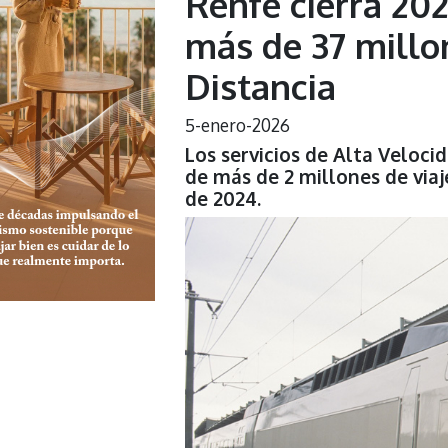
Renfe cierra 202
más de 37 millo
Distancia
5-enero-2026
Los servicios de Alta Veloci
de más de 2 millones de viaj
de 2024.