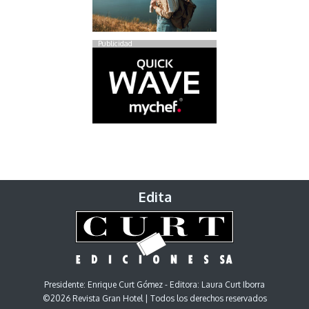
Publicidad
Edita
Presidente: Enrique Curt Gómez - Editora: Laura Curt Iborra
©2026 Revista Gran Hotel | Todos los derechos reservados