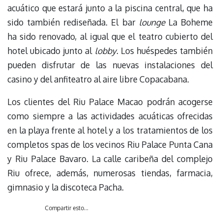
acuático que estará junto a la piscina central, que ha
sido también rediseñada. El bar
lounge
La Boheme
ha sido renovado, al igual que el teatro cubierto del
hotel ubicado junto al
lobby
. Los huéspedes también
pueden disfrutar de las nuevas instalaciones del
casino y del anfiteatro al aire libre Copacabana.
Los clientes del Riu Palace Macao podrán acogerse
como siempre a las actividades acuáticas ofrecidas
en la playa frente al hotel y a los tratamientos de los
completos spas de los vecinos Riu Palace Punta Cana
y Riu Palace Bavaro. La calle caribeña del complejo
Riu ofrece, además, numerosas tiendas, farmacia,
gimnasio y la discoteca Pacha.
Compartir esto...