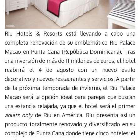
Riu Hotels & Resorts está llevando a cabo una
completa renovación de su emblemático Riu Palace
Macao en Punta Cana (República Dominicana). Tras
una inversión de más de 11 millones de euros, el hotel
reabrirá el 4 de agosto con un nuevo estilo
decorativo y nuevos restaurantes y servicios. A partir
de la próxima temporada de invierno, el Riu Palace
Macao será la opción ideal para parejas que buscan
una estancia relajada, ya que el hotel será el primer
adults only
de Riu en América. Riu presenta así un
producto totalmente renovado y diversificado en su
complejo de Punta Cana donde tiene cinco hoteles: el