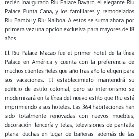
recién inaugurado Riu Palace Bavaro, el elegante Riu
Palace Punta Cana, y los familiares y remodelados
Riu Bambu y Riu Naiboa. A estos se suma ahora por
primera vez una opción exclusiva para mayores de 18
años.
El Riu Palace Macao fue el primer hotel de la línea
Palace en América y cuenta con la preferencia de
muchos clientes fieles que año tras año lo eligen para
sus vacaciones. El establecimieto mantendrá su
edificio de estilo colonial, pero su interiorismo se
modernizará en la línea del nuevo estilo que Riu está
imprimiendo a sus hoteles. Las 364 habitaciones han
sido totalmente renovadas con nuevos muebles,
decoración, lencería y telas, televisiones de pantalla
plana, duchas en lugar de bañeras, además de las