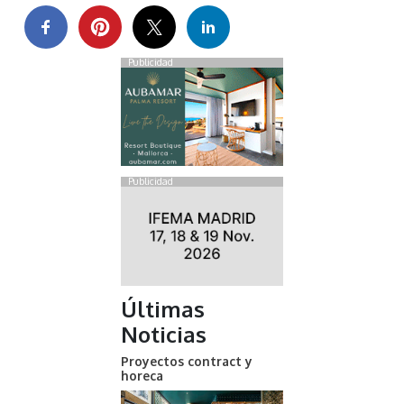
Publicidad
Publicidad
Últimas
Noticias
Proyectos contract y
horeca