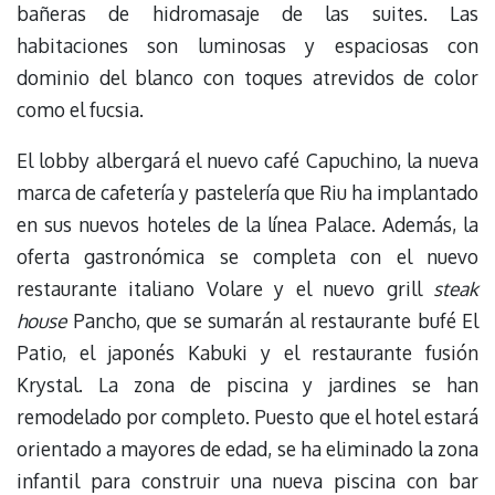
bañeras de hidromasaje de las suites. Las
habitaciones son luminosas y espaciosas con
dominio del blanco con toques atrevidos de color
como el fucsia.
El lobby albergará el nuevo café Capuchino, la nueva
marca de cafetería y pastelería que Riu ha implantado
en sus nuevos hoteles de la línea Palace. Además, la
oferta gastronómica se completa con el nuevo
restaurante italiano Volare y el nuevo grill
steak
house
Pancho, que se sumarán al restaurante bufé El
Patio, el japonés Kabuki y el restaurante fusión
Krystal. La zona de piscina y jardines se han
remodelado por completo. Puesto que el hotel estará
orientado a mayores de edad, se ha eliminado la zona
infantil para construir una nueva piscina con bar