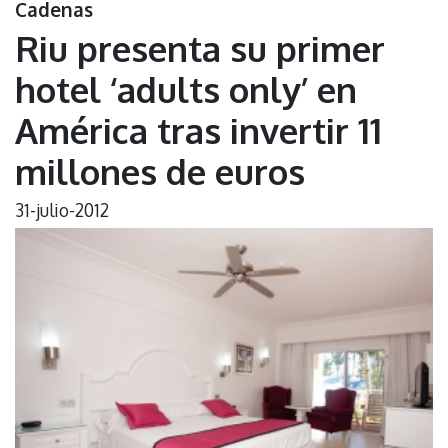
Cadenas
Riu presenta su primer
hotel ‘adults only’ en
América tras invertir 11
millones de euros
31-julio-2012