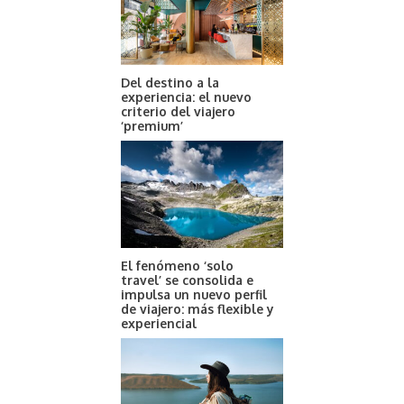
Del destino a la
experiencia: el nuevo
criterio del viajero
‘premium’
El fenómeno ‘solo
travel’ se consolida e
impulsa un nuevo perfil
de viajero: más flexible y
experiencial