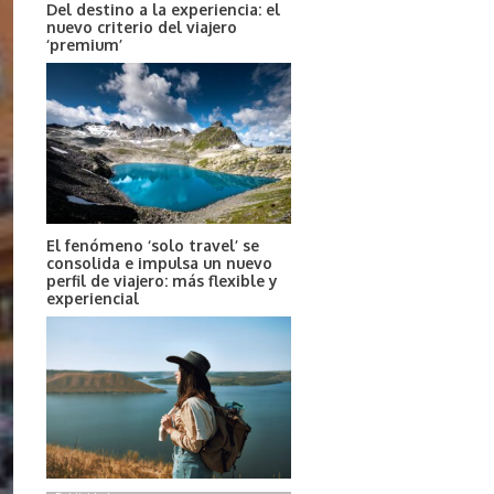
Del destino a la experiencia: el
nuevo criterio del viajero
‘premium’
El fenómeno ‘solo travel’ se
consolida e impulsa un nuevo
perfil de viajero: más flexible y
experiencial