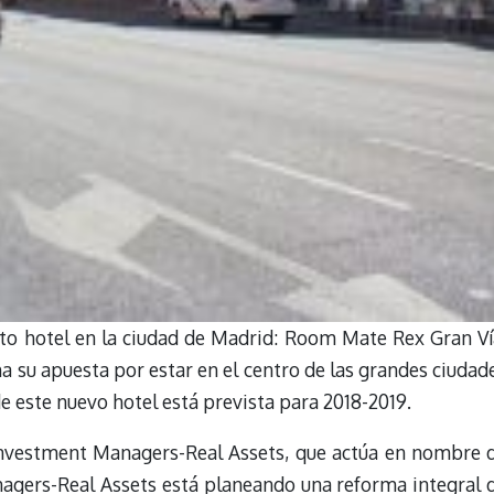
o hotel en la ciudad de Madrid: Room Mate Rex Gran Ví
a su apuesta por estar en el centro de las grandes ciudad
e este nuevo hotel está prevista para 2018-2019.
 Investment Managers-Real Assets, que actúa en nombre 
agers-Real Assets está planeando una reforma integral 