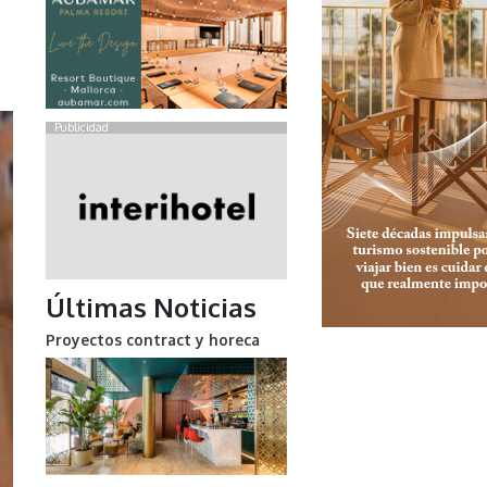
Publicidad
Últimas Noticias
Proyectos contract y horeca