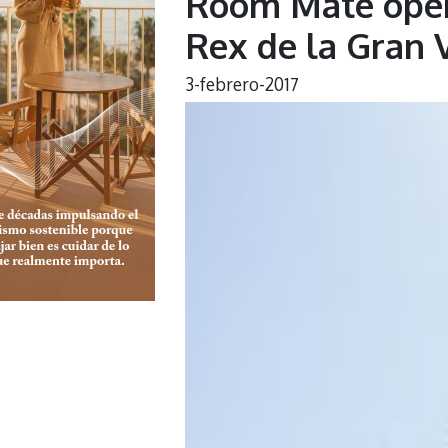
Room Mate oper
Rex de la Gran 
3-febrero-2017