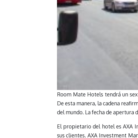
Room Mate Hotels tendrá un sext
De esta manera, la cadena reafirm
del mundo. La fecha de apertura d
El propietario del hotel es AXA
sus clientes. AXA Investment Man