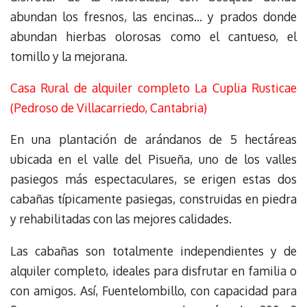
abundan los fresnos, las encinas… y prados donde
abundan hierbas olorosas como el cantueso, el
tomillo y la mejorana.
Casa Rural de alquiler completo La Cuplia Rusticae
(Pedroso de Villacarriedo, Cantabria)
En una plantación de arándanos de 5 hectáreas
ubicada en el valle del Pisueña, uno de los valles
pasiegos más espectaculares, se erigen estas dos
cabañas típicamente pasiegas, construidas en piedra
y rehabilitadas con las mejores calidades.
Las cabañas son totalmente independientes y de
alquiler completo, ideales para disfrutar en familia o
con amigos. Así, Fuentelombillo, con capacidad para