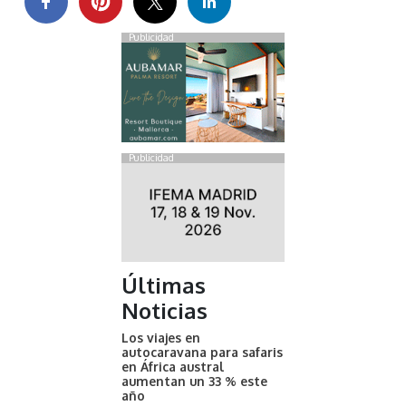
Publicidad
Publicidad
Últimas
Noticias
Los viajes en
autocaravana para safaris
en África austral
aumentan un 33 % este
año