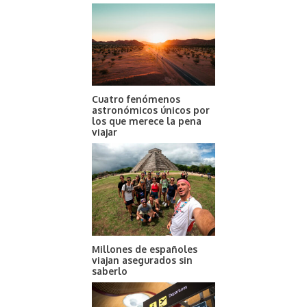
Cuatro fenómenos
astronómicos únicos por
los que merece la pena
viajar
Millones de españoles
viajan asegurados sin
saberlo