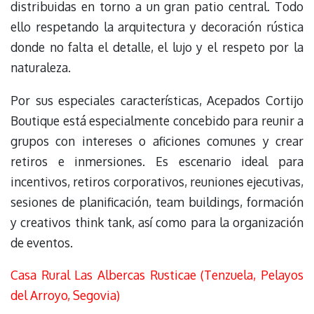
distribuidas en torno a un gran patio central. Todo
ello respetando la arquitectura y decoración rústica
donde no falta el detalle, el lujo y el respeto por la
naturaleza.
Por sus especiales características, Acepados Cortijo
Boutique está especialmente concebido para reunir a
grupos con intereses o aficiones comunes y crear
retiros e inmersiones. Es escenario ideal para
incentivos, retiros corporativos, reuniones ejecutivas,
sesiones de planificación, team buildings, formación
y creativos think tank, así como para la organización
de eventos.
Casa Rural Las Albercas Rusticae (Tenzuela, Pelayos
del Arroyo, Segovia)