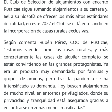
El Club de Selección de alojamientos con encanto
Rusticae sigue sumando alojamientos a su cartera y,
fiel a su filosofía de ofrecer los más altos estándares
de calidad, en este 2022 el Club se está enfocando en
la incorporación de casas rurales exclusivas.
Según comenta Rubén Pérez, COO de Rusticae,
“estamos viendo como las casas rurales, y más
concretamente las casas de alquiler completo, se
están convirtiendo en las grandes protagonistas. Ya
era un producto muy demandado por familias y
grupos de amigos, pero tras la pandemia se ha
intensificado su demanda. Hoy buscan alojamientos
de mucho nivel, en entornos privilegiados, donde su
privacidad y tranquilidad está asegurada gracias a
encontrarse en zonas menos masificadas”.