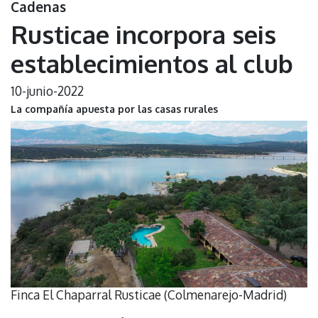
Cadenas
Rusticae incorpora seis
establecimientos al club
10-junio-2022
La compañía apuesta por las casas rurales
Finca El Chaparral Rusticae (Colmenarejo-Madrid)