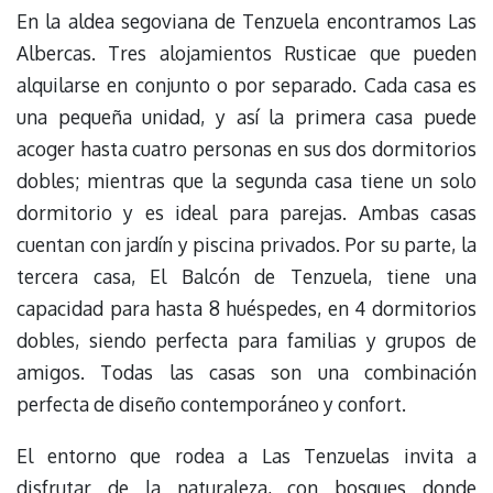
En la aldea segoviana de Tenzuela encontramos Las
Albercas. Tres alojamientos Rusticae que pueden
alquilarse en conjunto o por separado. Cada casa es
una pequeña unidad, y así la primera casa puede
acoger hasta cuatro personas en sus dos dormitorios
dobles; mientras que la segunda casa tiene un solo
dormitorio y es ideal para parejas. Ambas casas
cuentan con jardín y piscina privados. Por su parte, la
tercera casa, El Balcón de Tenzuela, tiene una
capacidad para hasta 8 huéspedes, en 4 dormitorios
dobles, siendo perfecta para familias y grupos de
amigos. Todas las casas son una combinación
perfecta de diseño contemporáneo y confort.
El entorno que rodea a Las Tenzuelas invita a
disfrutar de la naturaleza, con bosques donde