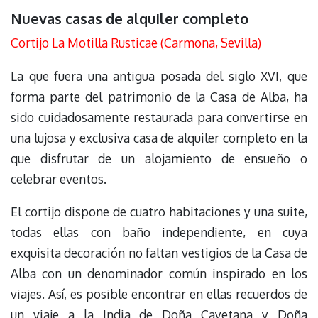
Nuevas casas de alquiler completo
Cortijo La Motilla Rusticae (Carmona, Sevilla)
La que fuera una antigua posada del siglo XVI, que
forma parte del patrimonio de la Casa de Alba, ha
sido cuidadosamente restaurada para convertirse en
una lujosa y exclusiva casa de alquiler completo en la
que disfrutar de un alojamiento de ensueño o
celebrar eventos.
El cortijo dispone de cuatro habitaciones y una suite,
todas ellas con baño independiente, en cuya
exquisita decoración no faltan vestigios de la Casa de
Alba con un denominador común inspirado en los
viajes. Así, es posible encontrar en ellas recuerdos de
un viaje a la India de Doña Cayetana y Doña