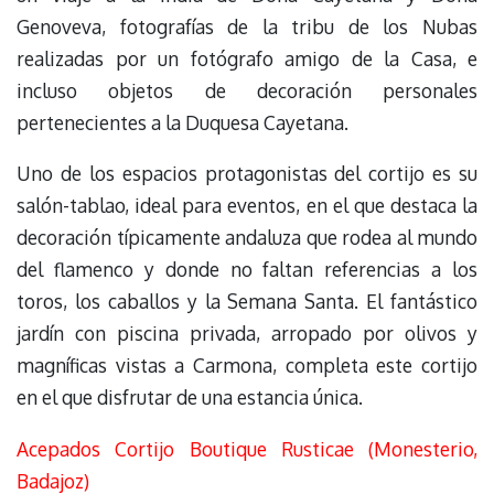
Genoveva, fotografías de la tribu de los Nubas
realizadas por un fotógrafo amigo de la Casa, e
incluso objetos de decoración personales
pertenecientes a la Duquesa Cayetana.
Uno de los espacios protagonistas del cortijo es su
salón-tablao, ideal para eventos, en el que destaca la
decoración típicamente andaluza que rodea al mundo
del flamenco y donde no faltan referencias a los
toros, los caballos y la Semana Santa. El fantástico
jardín con piscina privada, arropado por olivos y
magníficas vistas a Carmona, completa este cortijo
en el que disfrutar de una estancia única.
Acepados Cortijo Boutique Rusticae (Monesterio,
Badajoz)