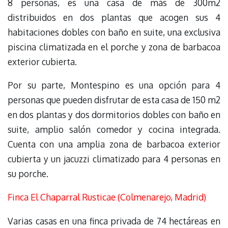
8 personas, es una casa de más de 300m2
distribuidos en dos plantas que acogen sus 4
habitaciones dobles con baño en suite, una exclusiva
piscina climatizada en el porche y zona de barbacoa
exterior cubierta.
Por su parte, Montespino es una opción para 4
personas que pueden disfrutar de esta casa de 150 m2
en dos plantas y dos dormitorios dobles con baño en
suite, amplio salón comedor y cocina integrada.
Cuenta con una amplia zona de barbacoa exterior
cubierta y un jacuzzi climatizado para 4 personas en
su porche.
Finca El Chaparral Rusticae (Colmenarejo, Madrid)
Varias casas en una finca privada de 74 hectáreas en