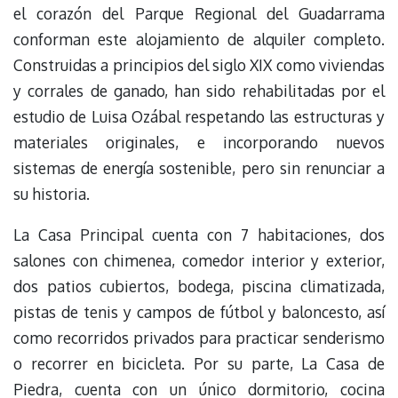
el corazón del Parque Regional del Guadarrama
conforman este alojamiento de alquiler completo.
Construidas a principios del siglo XIX como viviendas
y corrales de ganado, han sido rehabilitadas por el
estudio de Luisa Ozábal respetando las estructuras y
materiales originales, e incorporando nuevos
sistemas de energía sostenible, pero sin renunciar a
su historia.
La Casa Principal cuenta con 7 habitaciones, dos
salones con chimenea, comedor interior y exterior,
dos patios cubiertos, bodega, piscina climatizada,
pistas de tenis y campos de fútbol y baloncesto, así
como recorridos privados para practicar senderismo
o recorrer en bicicleta. Por su parte, La Casa de
Piedra, cuenta con un único dormitorio, cocina