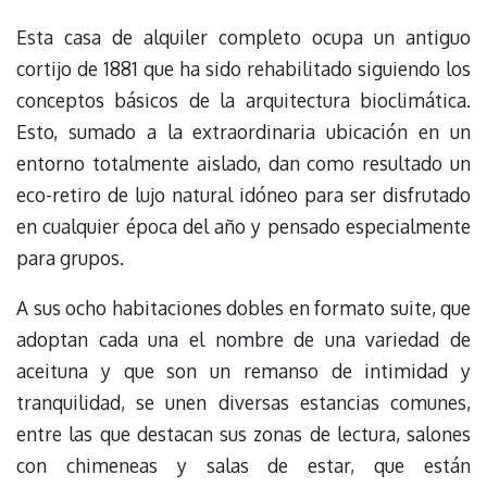
Esta casa de alquiler completo ocupa un antiguo
cortijo de 1881 que ha sido rehabilitado siguiendo los
conceptos básicos de la arquitectura bioclimática.
Esto, sumado a la extraordinaria ubicación en un
entorno totalmente aislado, dan como resultado un
eco-retiro de lujo natural idóneo para ser disfrutado
en cualquier época del año y pensado especialmente
para grupos.
A sus ocho habitaciones dobles en formato suite, que
adoptan cada una el nombre de una variedad de
aceituna y que son un remanso de intimidad y
tranquilidad, se unen diversas estancias comunes,
entre las que destacan sus zonas de lectura, salones
con chimeneas y salas de estar, que están