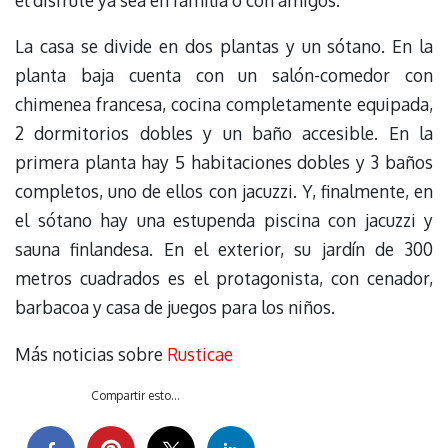
el disfrute ya sea en familia o con amigos.
La casa se divide en dos plantas y un sótano. En la
planta baja cuenta con un salón-comedor con
chimenea francesa, cocina completamente equipada,
2 dormitorios dobles y un baño accesible. En la
primera planta hay 5 habitaciones dobles y 3 baños
completos, uno de ellos con jacuzzi. Y, finalmente, en
el sótano hay una estupenda piscina con jacuzzi y
sauna finlandesa. En el exterior, su jardín de 300
metros cuadrados es el protagonista, con cenador,
barbacoa y casa de juegos para los niños.
Más noticias sobre
Rusticae
Compartir esto...