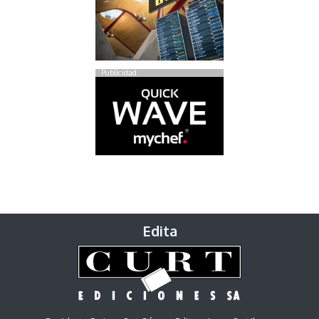
Publicidad
Edita