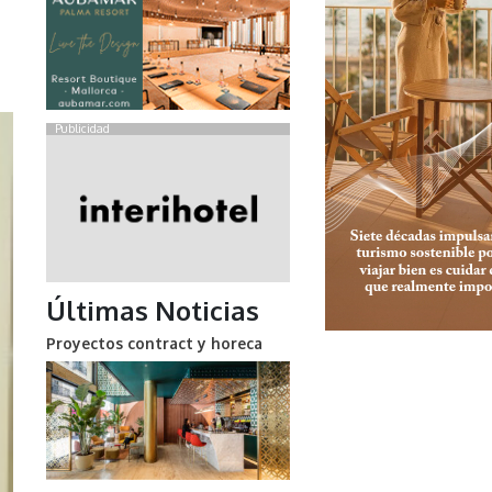
Publicidad
Últimas Noticias
Proyectos contract y horeca