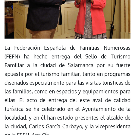
La Federación Española de Familias Numerosas
(FEFN) ha hecho entrega del Sello de Turismo
Familiar a la ciudad de Salamanca por su fuerte
apuesta por el turismo familiar, tanto en programas
diseñados especialmente para las visitas turísticas de
las familias, como en espacios y equipamientos para
ellas. El acto de entrega del este aval de calidad
turística se ha celebrado en el Ayuntamiento de la
localidad, y en él han estado presentes el alcalde de
la ciudad, Carlos García Carbayo, y la vicepresidenta
de la FEFN, Ana Cía.