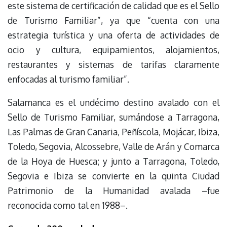
este sistema de certificación de calidad que es el Sello
de Turismo Familiar”, ya que “cuenta con una
estrategia turística y una oferta de actividades de
ocio y cultura, equipamientos, alojamientos,
restaurantes y sistemas de tarifas claramente
enfocadas al turismo familiar”.
Salamanca es el undécimo destino avalado con el
Sello de Turismo Familiar, sumándose a Tarragona,
Las Palmas de Gran Canaria, Peñíscola, Mojácar, Ibiza,
Toledo, Segovia, Alcossebre, Valle de Arán y Comarca
de la Hoya de Huesca; y junto a Tarragona, Toledo,
Segovia e Ibiza se convierte en la quinta Ciudad
Patrimonio de la Humanidad avalada –fue
reconocida como tal en 1988–.