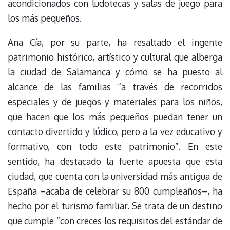
acondicionados con ludotecas y salas de juego para
los más pequeños.
Ana Cía, por su parte, ha resaltado el ingente
patrimonio histórico, artístico y cultural que alberga
la ciudad de Salamanca y cómo se ha puesto al
alcance de las familias “a través de recorridos
especiales y de juegos y materiales para los niños,
que hacen que los más pequeños puedan tener un
contacto divertido y lúdico, pero a la vez educativo y
formativo, con todo este patrimonio”. En este
sentido, ha destacado la fuerte apuesta que esta
ciudad, que cuenta con la universidad más antigua de
España –acaba de celebrar su 800 cumpleaños–, ha
hecho por el turismo familiar. Se trata de un destino
que cumple “con creces los requisitos del estándar de