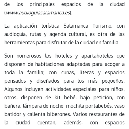
de los principales espacios de la ciudad
(
www.audioguiasalamanca.es
).
La aplicación turística Salamanca Turismo, con
audioguía, rutas y agenda cultural, es otra de las
herramientas para disfrutar de la ciudad en familia.
Son numerosos los hoteles y apartahoteles que
disponen de habitaciones adaptadas para acoger a
toda la familia; con cunas, literas y espacios
pensados y diseñados para los más pequeños.
Algunos incluyen actividades especiales para niños,
otros, disponen de kit bebé, bajo petición, con
bañera, lámpara de noche, mochila portabebés, vaso
batidor y calienta biberones. Varios restaurantes de
la ciudad cuentan, además, con espacios