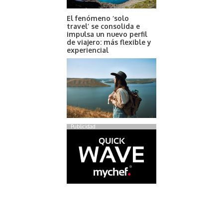
El fenómeno ‘solo
travel’ se consolida e
impulsa un nuevo perfil
de viajero: más flexible y
experiencial
Publicidad