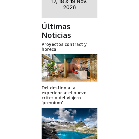
Últimas
Noticias
Proyectos contract y
horeca
Del destino a la
experiencia: el nuevo
criterio del viajero
‘premium’