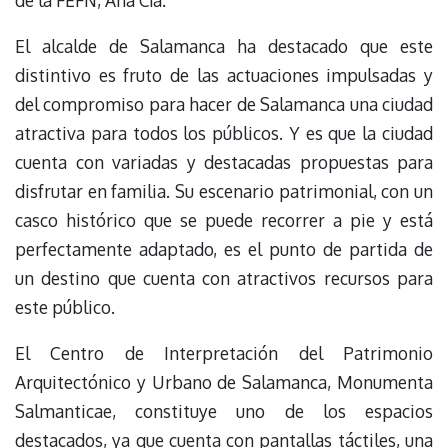
El alcalde de Salamanca ha destacado que este
distintivo es fruto de las actuaciones impulsadas y
del compromiso para hacer de Salamanca una ciudad
atractiva para todos los públicos. Y es que la ciudad
cuenta con variadas y destacadas propuestas para
disfrutar en familia. Su escenario patrimonial, con un
casco histórico que se puede recorrer a pie y está
perfectamente adaptado, es el punto de partida de
un destino que cuenta con atractivos recursos para
este público.
El Centro de Interpretación del Patrimonio
Arquitectónico y Urbano de Salamanca, Monumenta
Salmanticae, constituye uno de los espacios
destacados, ya que cuenta con pantallas táctiles, una