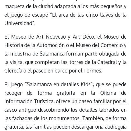
maqueta de la ciudad adaptada a los más pequeños y
el juego de escape “El arca de las cinco llaves de la
Universidad”.
El Museo de Art Nouveau y Art Déco, el Museo de
Historia de la Automoción o el Museo del Comercio y
la Industria de Salamanca forman parte obligada de
la visita, que completan las torres de la Catedral y la
Clerecía o el paseo en barco por el Tormes.
El juego “Salamanca en detalles Kids”, que se puede
recoger de forma gratuita en la Oficina de
Información Turística, ofrece un paseo familiar por el
casco antiguo descubriendo los detalles labrados en
las fachadas de los monumentos. También, de forma
gratuita, las familias pueden descargar una audioguía