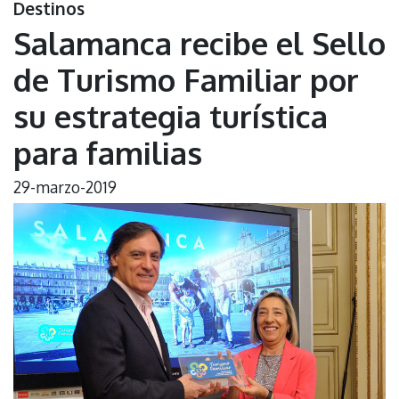
Destinos
Salamanca recibe el Sello
de Turismo Familiar por
su estrategia turística
para familias
29-marzo-2019