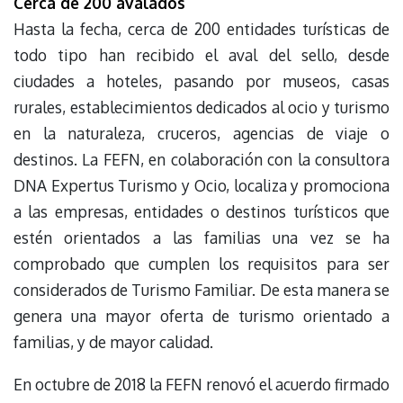
Cerca de 200 avalados
Hasta la fecha, cerca de 200 entidades turísticas de
todo tipo han recibido el aval del sello, desde
ciudades a hoteles, pasando por museos, casas
rurales, establecimientos dedicados al ocio y turismo
en la naturaleza, cruceros, agencias de viaje o
destinos. La FEFN, en colaboración con la consultora
DNA Expertus Turismo y Ocio, localiza y promociona
a las empresas, entidades o destinos turísticos que
estén orientados a las familias una vez se ha
comprobado que cumplen los requisitos para ser
considerados de Turismo Familiar. De esta manera se
genera una mayor oferta de turismo orientado a
familias, y de mayor calidad.
En octubre de 2018 la FEFN renovó el acuerdo firmado