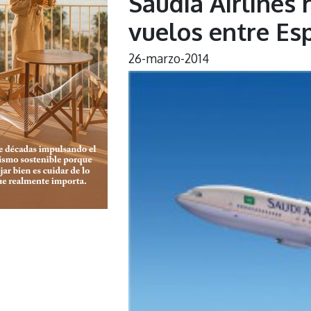
Saudia Airlines 
vuelos entre Es
26-marzo-2014