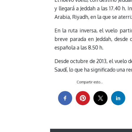
y llegará a Jeddah a las 17.40 h.
Arabia, Riyadh, en la que se aterri
En la ruta inversa, el vuelo par
breve parada en Jeddah, desde do
española a las 8.50 h.
Desde octubre de 2013, el vuelo d
Saudí, lo que ha significado una r
Compartir esto...