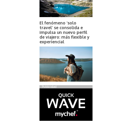
El fenómeno ‘solo
travel’ se consolida e
impulsa un nuevo perfil
de viajero: más flexible y
experiencial
Publicidad