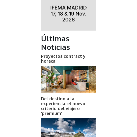
Últimas
Noticias
Proyectos contract y
horeca
Del destino a la
experiencia: el nuevo
criterio del viajero
‘premium’