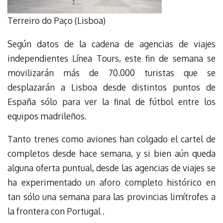
Terreiro do Paço (Lisboa)
Según datos de la cadena de agencias de viajes
independientes Línea Tours, este fin de semana se
movilizarán más de 70.000 turistas que se
desplazarán a Lisboa desde distintos puntos de
España sólo para ver la final de fútbol entre los
equipos madrileños.
Tanto trenes como aviones han colgado el cartel de
completos desde hace semana, y si bien aún queda
alguna oferta puntual, desde las agencias de viajes se
ha experimentado un aforo completo histórico en
tan sólo una semana para las provincias limítrofes a
la frontera con Portugal .