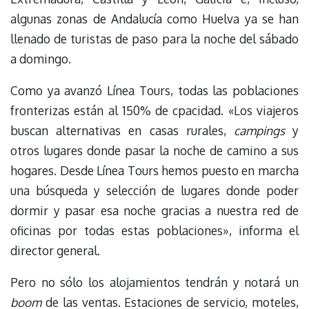
algunas zonas de Andalucía como Huelva ya se han
llenado de turistas de paso para la noche del sábado
a domingo.
Como ya avanzó Línea Tours, todas las poblaciones
fronterizas están al 150% de cpacidad. «Los viajeros
buscan alternativas en casas rurales,
campings
y
otros lugares donde pasar la noche de camino a sus
hogares. Desde Línea Tours hemos puesto en marcha
una búsqueda y selección de lugares donde poder
dormir y pasar esa noche gracias a nuestra red de
oficinas por todas estas poblaciones», informa el
director general.
Pero no sólo los alojamientos tendrán y notará un
boom
de las ventas. Estaciones de servicio, moteles,