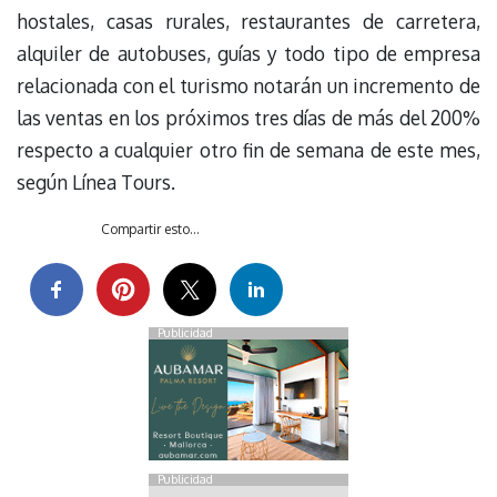
hostales, casas rurales, restaurantes de carretera,
alquiler de autobuses, guías y todo tipo de empresa
relacionada con el turismo notarán un incremento de
las ventas en los próximos tres días de más del 200%
respecto a cualquier otro fin de semana de este mes,
según Línea Tours.
Compartir esto...
Publicidad
Publicidad