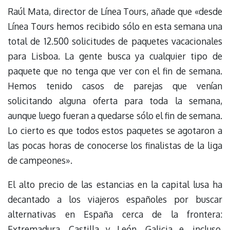
Raúl Mata, director de Línea Tours, añade que «desde
Línea Tours hemos recibido sólo en esta semana una
total de 12.500 solicitudes de paquetes vacacionales
para Lisboa. La gente busca ya cualquier tipo de
paquete que no tenga que ver con el fin de semana.
Hemos tenido casos de parejas que venían
solicitando alguna oferta para toda la semana,
aunque luego fueran a quedarse sólo el fin de semana.
Lo cierto es que todos estos paquetes se agotaron a
las pocas horas de conocerse los finalistas de la liga
de campeones».
El alto precio de las estancias en la capital lusa ha
decantado a los viajeros españoles por buscar
alternativas en España cerca de la frontera:
Extremadura, Castilla y León, Galicia e, incluso,