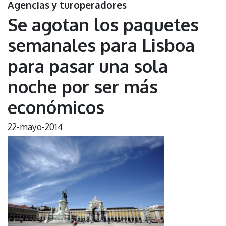
Agencias y turoperadores
Se agotan los paquetes
semanales para Lisboa
para pasar una sola
noche por ser más
económicos
22-mayo-2014