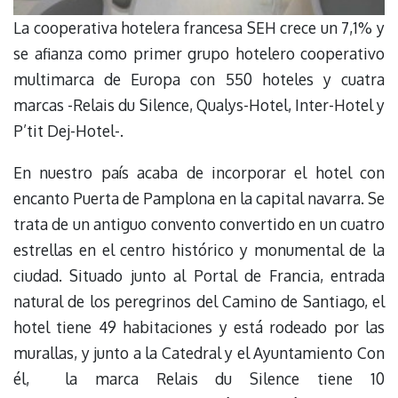
La cooperativa hotelera francesa SEH crece un 7,1% y
se afianza como primer grupo hotelero cooperativo
multimarca de Europa con 550 hoteles y cuatra
marcas -Relais du Silence, Qualys-Hotel, Inter-Hotel y
P’tit Dej-Hotel-.
En nuestro país acaba de incorporar el hotel con
encanto Puerta de Pamplona en la capital navarra. Se
trata de un antiguo convento convertido en un cuatro
estrellas en el centro histórico y monumental de la
ciudad. Situado junto al Portal de Francia, entrada
natural de los peregrinos del Camino de Santiago, el
hotel tiene 49 habitaciones y está rodeado por las
murallas, y junto a la Catedral y el Ayuntamiento Con
él, la marca Relais du Silence tiene 10