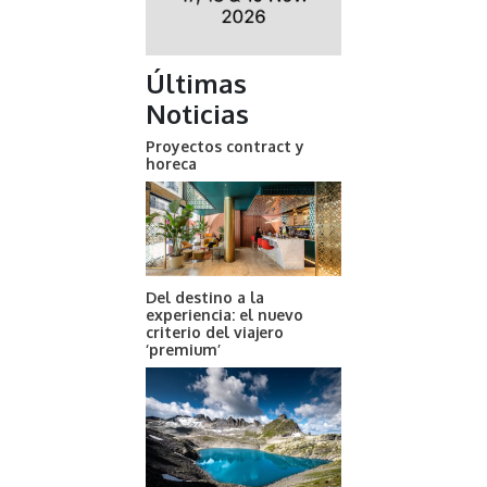
Últimas
Noticias
Proyectos contract y
horeca
Del destino a la
experiencia: el nuevo
criterio del viajero
‘premium’