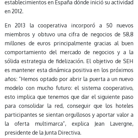
establecimientos en España dónde inició su actividad
en 2012.
En 2013 la cooperativa incorporó a 50 nuevos
miembros y obtuvo una cifra de negocios de 58,8
millones de euros principalmente gracias al buen
comportamiento del mercado de negocios y a la
sólida estrategia de fidelización. El objetivo de SEH
es mantener esta dinámica positiva en los próximos
años: “Hemos optado por abrir la puerta a un nuevo
modelo con mucho futuro: el sistema cooperativo,
esto implica que tenemos que dar el siguiente paso
para consolidar la red, conseguir que los hoteles
participantes se sientan orgullosos y aportar valor a
la oferta multimarca”, explica Jean Lavergne,
presidente de la Junta Directiva.