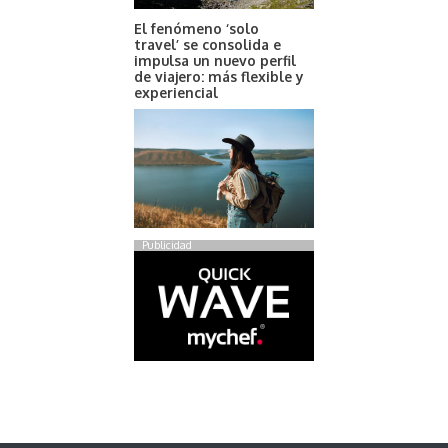
El fenómeno ‘solo
travel’ se consolida e
impulsa un nuevo perfil
de viajero: más flexible y
experiencial
Publicidad