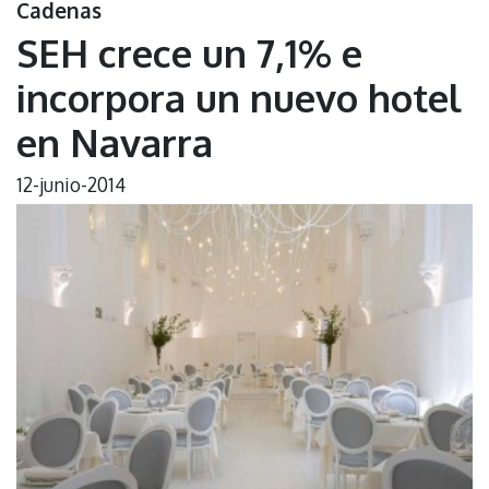
Cadenas
SEH crece un 7,1% e
incorpora un nuevo hotel
en Navarra
12-junio-2014