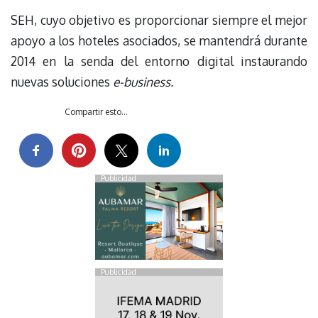
SEH, cuyo objetivo es proporcionar siempre el mejor
apoyo a los hoteles asociados, se mantendrá durante
2014 en la senda del entorno digital instaurando
nuevas soluciones
e-business.
Compartir esto...
Publicidad
Publicidad