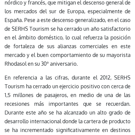
nórdico y francés, que mitigan el descenso general de
los mercados del sur de Europa, especialmente de
España. Pese a este descenso generalizado, en el caso
de SERHS Tourism se ha cerrado un año satisfactorio
en el ámbito doméstico, lo cual refuerza la posición
de fortaleza de sus alianzas comerciales en este
mercado y el buen comportamiento de su mayorista
Rhodasol en su 30º aniversario.
En referencia a las cifras, durante el 2012, SERHS
Tourism ha cerrado un ejercicio positivo con cerca de
1,5 millones de pasajeros, en medio de una de las
recesiones más importantes que se recuerdan.
Durante este año se ha alcanzado un alto grado de
desarrollo internacional donde la cartera de producto
se ha incrementado significativamente en destinos