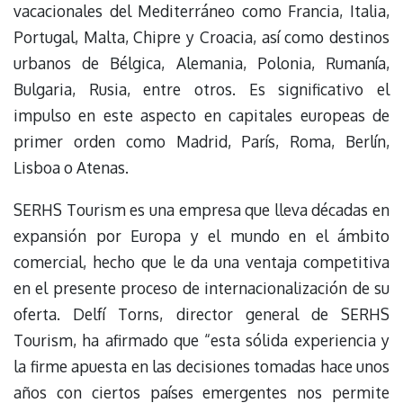
vacacionales del Mediterráneo como Francia, Italia,
Portugal, Malta, Chipre y Croacia, así como destinos
urbanos de Bélgica, Alemania, Polonia, Rumanía,
Bulgaria, Rusia, entre otros. Es significativo el
impulso en este aspecto en capitales europeas de
primer orden como Madrid, París, Roma, Berlín,
Lisboa o Atenas.
SERHS Tourism es una empresa que lleva décadas en
expansión por Europa y el mundo en el ámbito
comercial, hecho que le da una ventaja competitiva
en el presente proceso de internacionalización de su
oferta. Delfí Torns, director general de SERHS
Tourism, ha afirmado que “esta sólida experiencia y
la firme apuesta en las decisiones tomadas hace unos
años con ciertos países emergentes nos permite