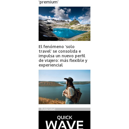
‘premium’
El fenómeno ‘solo
travel’ se consolida e
impulsa un nuevo perfil
de viajero: más flexible y
experiencial
Publicidad