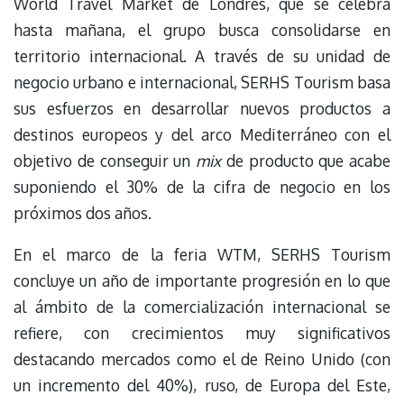
World Travel Market de Londres, que se celebra
hasta mañana, el grupo busca consolidarse en
territorio internacional. A través de su unidad de
negocio urbano e internacional, SERHS Tourism basa
sus esfuerzos en desarrollar nuevos productos a
destinos europeos y del arco Mediterráneo con el
objetivo de conseguir un
mix
de producto que acabe
suponiendo el 30% de la cifra de negocio en los
próximos dos años.
En el marco de la feria WTM, SERHS Tourism
concluye un año de importante progresión en lo que
al ámbito de la comercialización internacional se
refiere, con crecimientos muy significativos
destacando mercados como el de Reino Unido (con
un incremento del 40%), ruso, de Europa del Este,