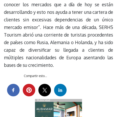
conocer los mercados que a día de hoy se están
desarrollando y esto nos ayuda a tener una cartera de
clientes sin excesivas dependencias de un único
mercado emisor”. Hace más de una década, SERHS
Tourism abrió una corriente de turistas procedentes
de países como Rusia, Alemania o Holanda, y ha sido
capaz de diversificar su llegada a clientes de
múltiples nacionalidades de Europa asentando las
bases de su crecimiento.
Compartir esto...
Publicidad