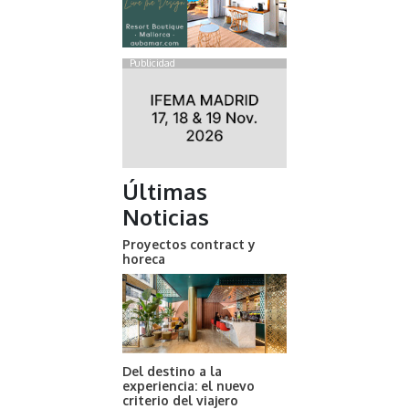
Publicidad
Últimas
Noticias
Proyectos contract y
horeca
Del destino a la
experiencia: el nuevo
criterio del viajero