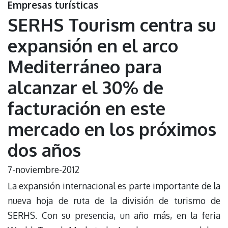
Empresas turísticas
SERHS Tourism centra su
expansión en el arco
Mediterráneo para
alcanzar el 30% de
facturación en este
mercado en los próximos
dos años
7-noviembre-2012
La expansión internacional es parte importante de la
nueva hoja de ruta de la división de turismo de
SERHS. Con su presencia, un año más, en la feria