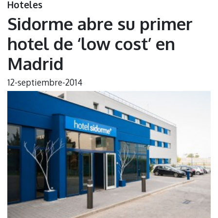
Hoteles
Sidorme abre su primer
hotel de ‘low cost’ en
Madrid
12-septiembre-2014