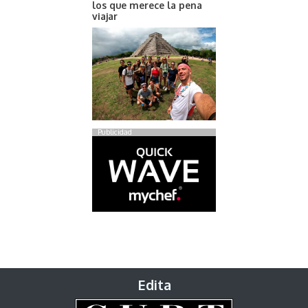
los que merece la pena
viajar
Publicidad
Edita