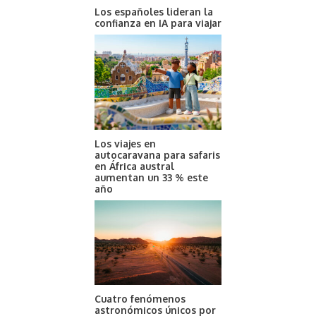
Los españoles lideran la
confianza en IA para viajar
Los viajes en
autocaravana para safaris
en África austral
aumentan un 33 % este
año
Cuatro fenómenos
astronómicos únicos por