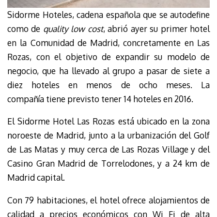
Sidorme Hoteles, cadena española que se autodefine
como de
quality low cost
, abrió ayer su primer hotel
en la Comunidad de Madrid, concretamente en Las
Rozas, con el objetivo de expandir su modelo de
negocio, que ha llevado al grupo a pasar de siete a
diez hoteles en menos de ocho meses. La
compañía tiene previsto tener 14 hoteles en 2016.
El Sidorme Hotel Las Rozas está ubicado en la zona
noroeste de Madrid, junto a la urbanización del Golf
de Las Matas y muy cerca de Las Rozas Village y del
Casino Gran Madrid de Torrelodones, y a 24 km de
Madrid capital.
Con 79 habitaciones, el hotel ofrece alojamientos de
calidad a precios económicos con Wi Fi de alta