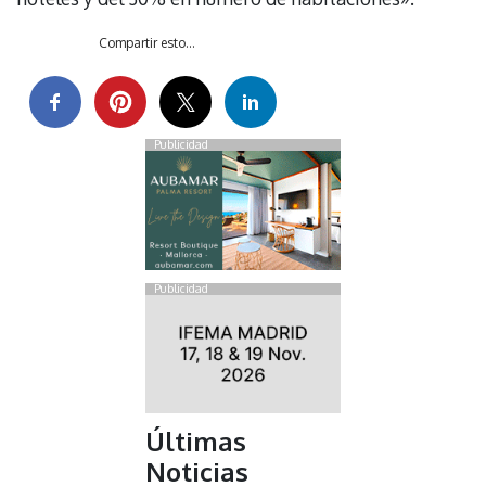
Compartir esto...
Publicidad
Publicidad
Últimas
Noticias