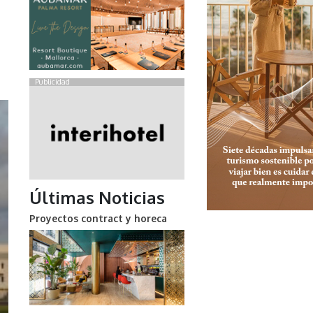
Publicidad
Últimas Noticias
Proyectos contract y horeca