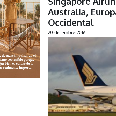
Singapore Airlin
Australia, Europ
Occidental
20-diciembre-2016