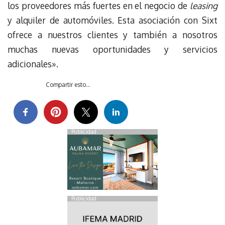
los proveedores más fuertes en el negocio de
leasing
y alquiler de automóviles. Esta asociación con Sixt
ofrece a nuestros clientes y también a nosotros
muchas nuevas oportunidades y servicios
adicionales».
Compartir esto...
Publicidad
Publicidad