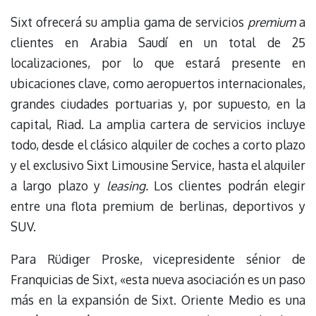
Sixt ofrecerá su amplia gama de servicios
premium
a
clientes en Arabia Saudí en un total de 25
localizaciones, por lo que estará presente en
ubicaciones clave, como aeropuertos internacionales,
grandes ciudades portuarias y, por supuesto, en la
capital, Riad. La amplia cartera de servicios incluye
todo, desde el clásico alquiler de coches a corto plazo
y el exclusivo Sixt Limousine Service, hasta el alquiler
a largo plazo y
leasing.
Los clientes podrán elegir
entre una flota premium de berlinas, deportivos y
SUV.
Para Rüdiger Proske, vicepresidente sénior de
Franquicias de Sixt, «esta nueva asociación es un paso
más en la expansión de Sixt. Oriente Medio es una