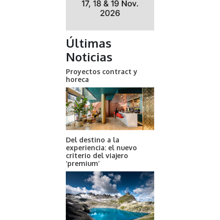
Últimas
Noticias
Proyectos contract y
horeca
Del destino a la
experiencia: el nuevo
criterio del viajero
‘premium’