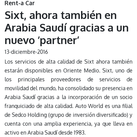
Rent-a Car
Sixt, ahora también en
Arabia Saudí gracias a un
nuevo ‘partner’
13-diciembre-2016
Los servicios de alta calidad de Sixt ahora también
estarán disponibles en Oriente Medio. Sixt, uno de
los principales proveedores de servicios de
movilidad del mundo, ha consolidado su presencia en
Arabia Saudí gracias a la incorporación de un socio
franquiciado de alta calidad. Auto World es una filial
de Sedco Holding (grupo de inversión diversificado) y
cuenta con una amplia experiencia, ya que lleva en
activo en Arabia Saudí desde 1983.