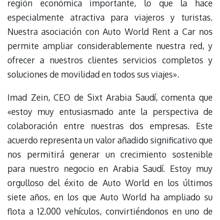
región económica importante, lo que la hace
especialmente atractiva para viajeros y turistas.
Nuestra asociación con Auto World Rent a Car nos
permite ampliar considerablemente nuestra red, y
ofrecer a nuestros clientes servicios completos y
soluciones de movilidad en todos sus viajes».
Imad Zein, CEO de Sixt Arabia Saudí, comenta que
«estoy muy entusiasmado ante la perspectiva de
colaboración entre nuestras dos empresas. Este
acuerdo representa un valor añadido significativo que
nos permitirá generar un crecimiento sostenible
para nuestro negocio en Arabia Saudí. Estoy muy
orgulloso del éxito de Auto World en los últimos
siete años, en los que Auto World ha ampliado su
flota a 12.000 vehículos, convirtiéndonos en uno de