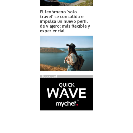
El fenómeno ‘solo
travel’ se consolida e
impulsa un nuevo perfil
de viajero: más flexible y
experiencial
Publicidad