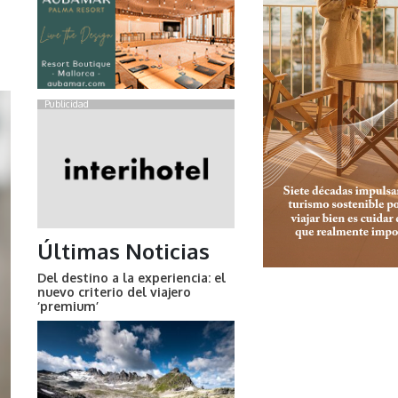
Publicidad
Últimas Noticias
Del destino a la experiencia: el
nuevo criterio del viajero
‘premium’