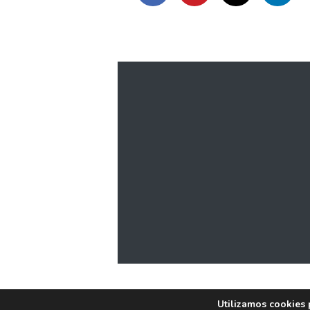
Utilizamos cookies 