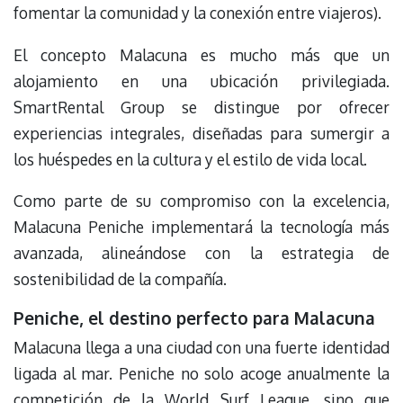
fomentar la comunidad y la conexión entre viajeros).
El concepto Malacuna es mucho más que un
alojamiento en una ubicación privilegiada.
SmartRental Group se distingue por ofrecer
experiencias integrales, diseñadas para sumergir a
los huéspedes en la cultura y el estilo de vida local.
Como parte de su compromiso con la excelencia,
Malacuna Peniche implementará la tecnología más
avanzada, alineándose con la estrategia de
sostenibilidad de la compañía.
Peniche, el destino perfecto para Malacuna
Malacuna llega a una ciudad con una fuerte identidad
ligada al mar. Peniche no solo acoge anualmente la
competición de la World Surf League, sino que