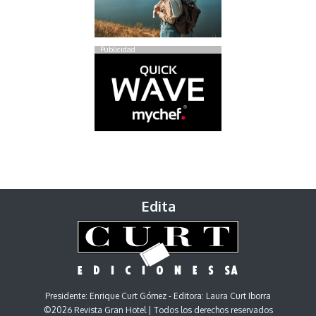
Publicidad
Edita
Presidente: Enrique Curt Gómez - Editora: Laura Curt Iborra
©2026 Revista Gran Hotel | Todos los derechos reservados