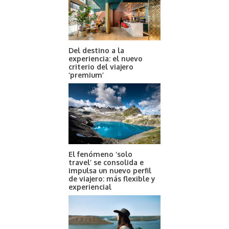
Del destino a la
experiencia: el nuevo
criterio del viajero
‘premium’
El fenómeno ‘solo
travel’ se consolida e
impulsa un nuevo perfil
de viajero: más flexible y
experiencial