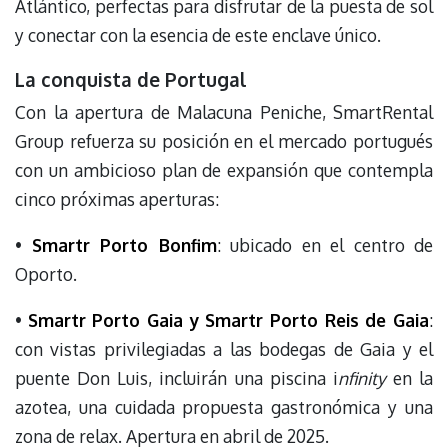
Atlántico, perfectas para disfrutar de la puesta de sol
y conectar con la esencia de este enclave único.
La conquista de Portugal
Con la apertura de Malacuna Peniche, SmartRental
Group refuerza su posición en el mercado portugués
con un ambicioso plan de expansión que contempla
cinco próximas aperturas:
•
Smartr Porto Bonfim
: ubicado en el centro de
Oporto.
•
Smartr Porto Gaia y Smartr Porto Reis de Gaia
:
con vistas privilegiadas a las bodegas de Gaia y el
puente Don Luis, incluirán una piscina i
nfinity
en la
azotea, una cuidada propuesta gastronómica y una
zona de relax. Apertura en abril de 2025.