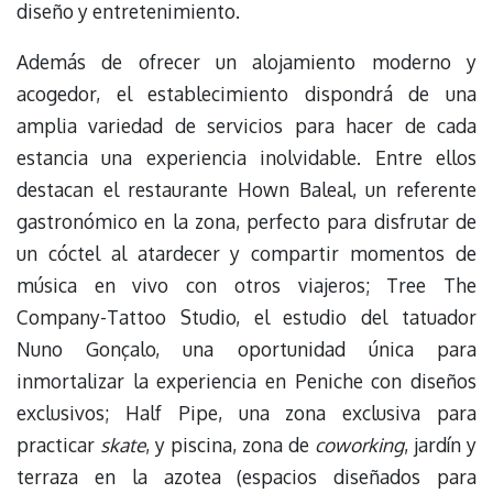
diseño y entretenimiento.
Además de ofrecer un alojamiento moderno y
acogedor, el establecimiento dispondrá de una
amplia variedad de servicios para hacer de cada
estancia una experiencia inolvidable. Entre ellos
destacan el restaurante Hown Baleal, un referente
gastronómico en la zona, perfecto para disfrutar de
un cóctel al atardecer y compartir momentos de
música en vivo con otros viajeros; Tree The
Company-Tattoo Studio, el estudio del tatuador
Nuno Gonçalo, una oportunidad única para
inmortalizar la experiencia en Peniche con diseños
exclusivos; Half Pipe, una zona exclusiva para
practicar
skate
, y piscina, zona de
coworking
, jardín y
terraza en la azotea (espacios diseñados para