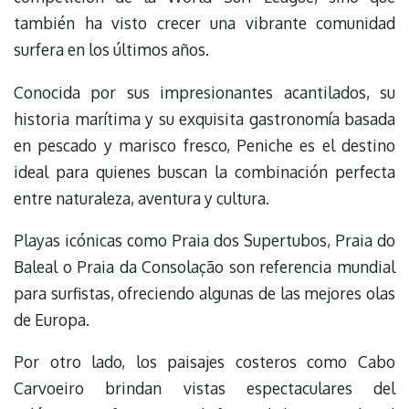
también ha visto crecer una vibrante comunidad
surfera en los últimos años.
Conocida por sus impresionantes acantilados, su
historia marítima y su exquisita gastronomía basada
en pescado y marisco fresco, Peniche es el destino
ideal para quienes buscan la combinación perfecta
entre naturaleza, aventura y cultura.
Playas icónicas como Praia dos Supertubos, Praia do
Baleal o Praia da Consolação son referencia mundial
para surfistas, ofreciendo algunas de las mejores olas
de Europa.
Por otro lado, los paisajes costeros como Cabo
Carvoeiro brindan vistas espectaculares del