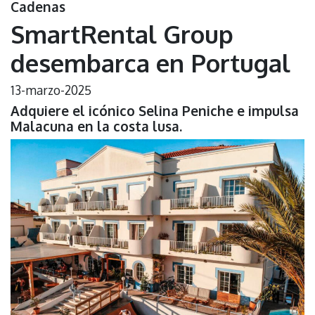
Cadenas
SmartRental Group
desembarca en Portugal
13-marzo-2025
Adquiere el icónico Selina Peniche e impulsa
Malacuna en la costa lusa.