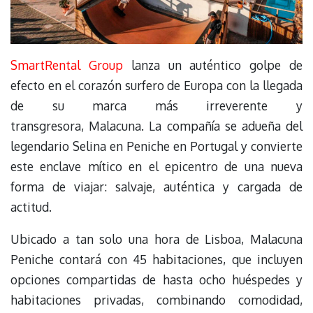
SmartRental Group
lanza un auténtico golpe de
efecto en el corazón surfero de Europa con la llegada
de su marca más irreverente y
transgresora, Malacuna. La compañía se adueña del
legendario Selina en Peniche en Portugal y convierte
este enclave mítico en el epicentro de una nueva
forma de viajar: salvaje, auténtica y cargada de
actitud.
Ubicado a tan solo una hora de Lisboa, Malacuna
Peniche contará con 45 habitaciones, que incluyen
opciones compartidas de hasta ocho huéspedes y
habitaciones privadas, combinando comodidad,