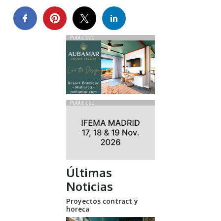
Publicidad
Publicidad
Últimas
Noticias
Proyectos contract y
horeca