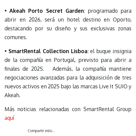
•
Akeah Porto Secret Garden
: programado para
abrir en 2026, será un hotel destino en Oporto,
destacando por su diseño y sus exclusivas zonas
comunes.
•
SmartRental Collection Lisboa
: el buque insignia
de la compañía en Portugal, previsto para abrir a
finales de 2025. Además, la compañía mantiene
negociaciones avanzadas para la adquisición de tres
nuevos activos en 2025 bajo las marcas Live It SUIO y
Akeah.
Más noticias relacionadas con SmartRental Group
aquí
Compartir esto...