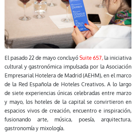
El pasado 22 de mayo concluyó
Suite 657,
la iniciativa
cultural y gastronómica impulsada por la Asociación
Empresarial Hotelera de Madrid (AEHM), en el marco
de la Red Española de Hoteles Creativos. A lo largo
de siete experiencias únicas celebradas entre marzo
y mayo, los hoteles de la capital se convirtieron en
espacios vivos de creación, encuentro e inspiración,
fusionando arte, música, poesía, arquitectura,
gastronomía y mixología.