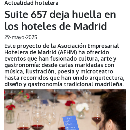
Actualidad hotelera
Suite 657 deja huella en
los hoteles de Madrid
29-mayo-2025
Este proyecto de la Asociación Empresarial
Hotelera de Madrid (AEHM) ha ofrecido
eventos que han fusionado cultura, arte y
gastronomía: desde catas maridadas con
música, ilustración, poesía y microteatro
hasta recorridos que han unido arquitectura,
diseño y gastronomía tradicional madrileña.