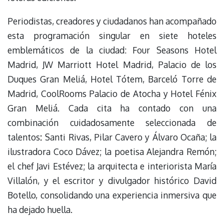
Periodistas, creadores y ciudadanos han acompañado
esta programación singular en siete hoteles
emblemáticos de la ciudad: Four Seasons Hotel
Madrid, JW Marriott Hotel Madrid, Palacio de los
Duques Gran Meliá, Hotel Tótem, Barceló Torre de
Madrid, CoolRooms Palacio de Atocha y Hotel Fénix
Gran Meliá. Cada cita ha contado con una
combinación cuidadosamente seleccionada de
talentos
:
Santi Rivas, Pilar Cavero y Álvaro Ocaña; la
ilustradora Coco Dávez; la poetisa Alejandra Remón;
el chef Javi Estévez; la arquitecta e interiorista María
Villalón, y el escritor y divulgador histórico David
Botello, consolidando una experiencia inmersiva que
ha dejado huella.