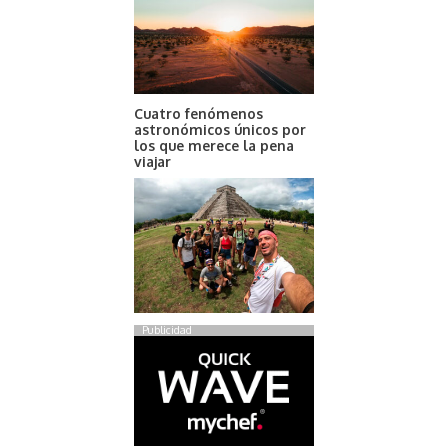
Cuatro fenómenos
astronómicos únicos por
los que merece la pena
viajar
Publicidad