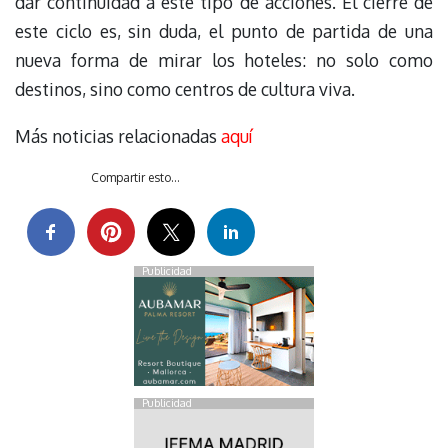
dar continuidad a este tipo de acciones. El cierre de
este ciclo es, sin duda, el punto de partida de una
nueva forma de mirar los hoteles: no solo como
destinos, sino como centros de cultura viva.
Más noticias relacionadas
aquí
Compartir esto...
Publicidad
Publicidad