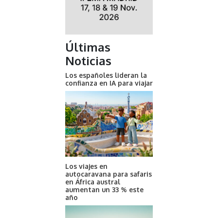
Últimas
Noticias
Los españoles lideran la
confianza en IA para viajar
Los viajes en
autocaravana para safaris
en África austral
aumentan un 33 % este
año