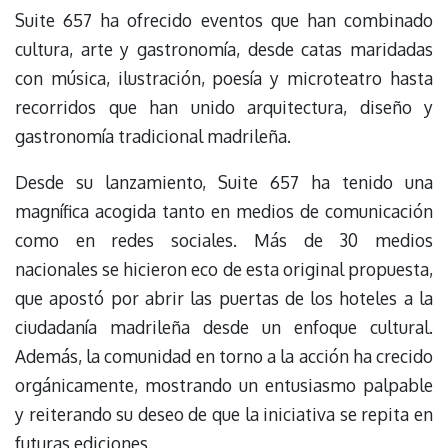
Suite 657 ha ofrecido eventos que han combinado
cultura, arte y gastronomía, desde catas maridadas
con música, ilustración, poesía y microteatro hasta
recorridos que han unido arquitectura, diseño y
gastronomía tradicional madrileña.
Desde su lanzamiento, Suite 657 ha tenido una
magnífica acogida tanto en medios de comunicación
como en redes sociales. Más de 30 medios
nacionales se hicieron eco de esta original propuesta,
que apostó por abrir las puertas de los hoteles a la
ciudadanía madrileña desde un enfoque cultural.
Además, la comunidad en torno a la acción ha crecido
orgánicamente, mostrando un entusiasmo palpable
y reiterando su deseo de que la iniciativa se repita en
futuras ediciones.