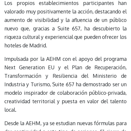
Los propios establecimientos participantes han
valorado muy positivamente la acción, destacando el
aumento de visibilidad y la afluencia de un público
nuevo que, gracias a Suite 657, ha descubierto la
riqueza cultural y experiencial que pueden ofrecer los
hoteles de Madrid.
Impulsada por la AEHM con el apoyo del programa
Next Generation EU y el Plan de Recuperación,
Transformación y Resiliencia del Ministerio de
Industria y Turismo, Suite 657 ha demostrado ser un
modelo inspirador de colaboración público-privada,
creatividad territorial y puesta en valor del talento
local.
Desde la AEHM, ya se estudian nuevas fórmulas para