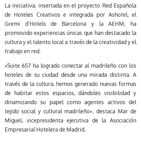
La iniciativa, insertada en el proyecto Red Española
de Hoteles Creativos e integrada por Ashotel, el
Gremi d’Hotels de Barcelona y la AEHM, ha
promovido experiencias únicas que han destacado la
cultura y el talento local a través de la creatividad y el
trabajo en red.
«Suite 657 ha logrado conectar al madrileño con los
hoteles de su ciudad desde una mirada distinta. A
través de la cultura, hemos generado nuevas formas
de habitar estos espacios, dándoles visibilidad y
dinamizando su papel como agentes activos del
tejido social y cultural madrileño»
,
destaca Mar de
Miguel, vicepresidenta ejecutiva de la Asociación
Empresarial Hotelera de Madrid.