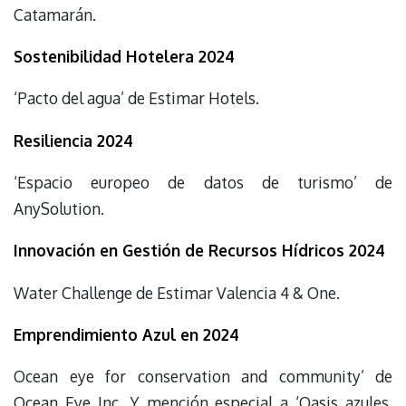
Catamarán.
Sostenibilidad Hotelera 2024
‘Pacto del agua’ de Estimar Hotels.
Resiliencia 2024
‘Espacio europeo de datos de turismo’ de
AnySolution.
Innovación en Gestión de Recursos Hídricos 2024
Water Challenge de Estimar Valencia 4 & One.
Emprendimiento Azul en 2024
Ocean eye for conservation and community’ de
Ocean Eye Inc. Y mención especial a ‘Oasis azules.