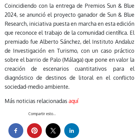
Coincidiendo con la entrega de Premios Sun & Blue
2024, se anunció el proyecto ganador de Sun & Blue
Research, iniciativa puesta en marcha en esta edición
que reconoce el trabajo de la comunidad científica. El
premiado fue Alberto Sánchez, del Instituto Andaluz
de Investigación en Turismo, con un caso práctico
sobre el barrio de Palo (Málaga) que pone en valor la
creación de escenarios cuantitativos para el
diagnóstico de destinos de litoral en el conflicto
sociedad-medio ambiente.
Más noticias relacionadas
aquí
Compartir esto...