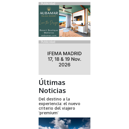
Publicidad
Publicidad
Últimas
Noticias
Del destino a la
experiencia: el nuevo
criterio del viajero
‘premium’