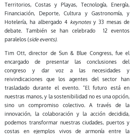
Territorios, Costas y Playas, Tecnología, Energía,
Financiación, Deporte, Cultura y Gastronomía, y
Hotelería, ha albergado 4
keynotes
y 33 mesas de
debate. También se han celebrado 12 eventos
paralelos (
side events)
.
Tim Ott, director de Sun & Blue Congress, fue el
encargado de presentar las conclusiones del
congreso y dar voz a las necesidades y
reivindicaciones que los agentes del sector han
trasladado durante el evento. “El futuro está en
nuestras manos, y la sostenibilidad no es una opción,
sino un compromiso colectivo. A través de la
innovación, la colaboración y la acción decidida,
podemos transformar nuestras ciudades, puertos y
costas en ejemplos vivos de armonía entre la