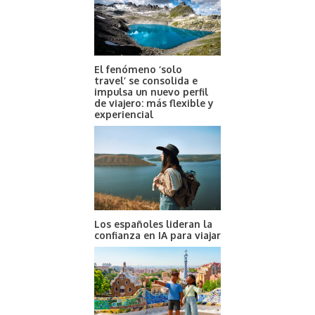
El fenómeno ‘solo
travel’ se consolida e
impulsa un nuevo perfil
de viajero: más flexible y
experiencial
Los españoles lideran la
confianza en IA para viajar