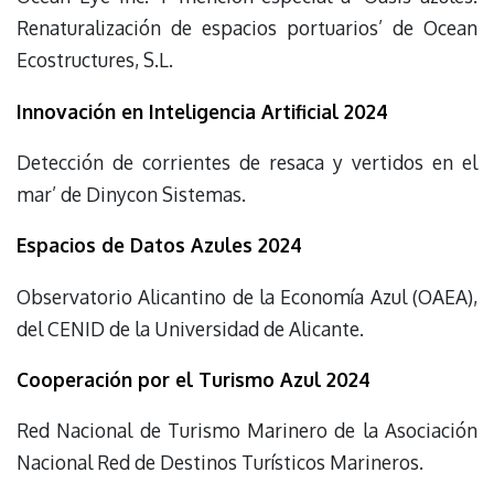
Renaturalización de espacios portuarios’ de Ocean
Ecostructures, S.L.
Innovación en Inteligencia Artificial 2024
Detección de corrientes de resaca y vertidos en el
mar’ de Dinycon Sistemas.
Espacios de Datos Azules 2024
Observatorio Alicantino de la Economía Azul (OAEA),
del CENID de la Universidad de Alicante.
Cooperación por el Turismo Azul 2024
Red Nacional de Turismo Marinero de la Asociación
Nacional Red de Destinos Turísticos Marineros.