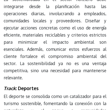
integrarse desde la planificación hasta las
operaciones diarias, involucrando a empleados,
comunidades locales y proveedores. Diseñar y
ejecutar acciones concretas como el uso de energía
eficiente, materiales reciclables y criterios estrictos
para minimizar el impacto ambiental son
esenciales. Además, comunicar estos esfuerzos al
cliente fortalece el compromiso ambiental del
sector. La sostenibilidad ya no es una ventaja
competitiva, sino una necesidad para mantenerse
relevante.
Track
: Deportes
El deporte se consolida como un catalizador para el
turismo sostenible, fomentando la conexión con la