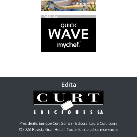
Publicidad
Edita
Presidente: Enrique Curt Gómez - Editora: Laura Curt Iborra
©2026 Revista Gran Hotel | Todos los derechos reservados