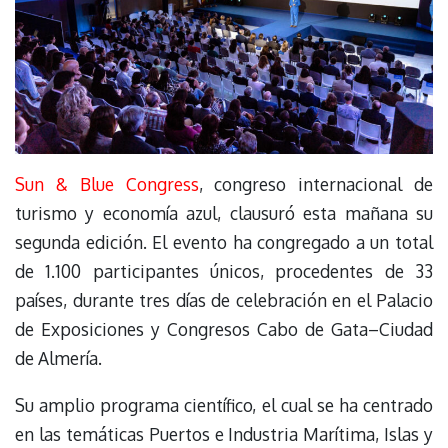
Sun & Blue Congress
, congreso internacional de
turismo y economía azul, clausuró esta mañana su
segunda edición. El evento ha congregado a un total
de 1.100 participantes únicos, procedentes de 33
países, durante tres días de celebración en el Palacio
de Exposiciones y Congresos Cabo de Gata–Ciudad
de Almería.
Su amplio programa científico, el cual se ha centrado
en las temáticas Puertos e Industria Marítima, Islas y