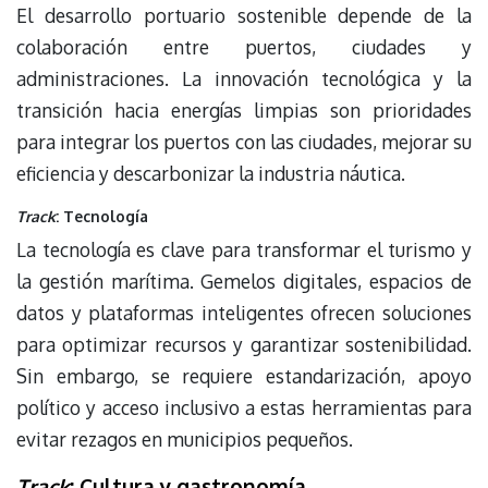
El desarrollo portuario sostenible depende de la
colaboración entre puertos, ciudades y
administraciones. La innovación tecnológica y la
transición hacia energías limpias son prioridades
para integrar los puertos con las ciudades, mejorar su
eficiencia y descarbonizar la industria náutica.
Track
: Tecnología
La tecnología es clave para transformar el turismo y
la gestión marítima. Gemelos digitales, espacios de
datos y plataformas inteligentes ofrecen soluciones
para optimizar recursos y garantizar sostenibilidad.
Sin embargo, se requiere estandarización, apoyo
político y acceso inclusivo a estas herramientas para
evitar rezagos en municipios pequeños.
Track
: Cultura y gastronomía