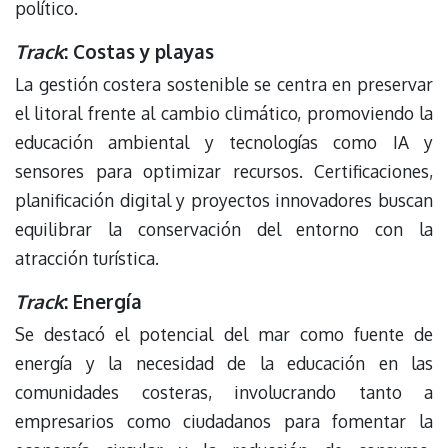
político.
Track
: Costas y playas
La gestión costera sostenible se centra en preservar
el litoral frente al cambio climático, promoviendo la
educación ambiental y tecnologías como IA y
sensores para optimizar recursos. Certificaciones,
planificación digital y proyectos innovadores buscan
equilibrar la conservación del entorno con la
atracción turística.
Track
: Energía
Se destacó el potencial del mar como fuente de
energía y la necesidad de la educación en las
comunidades costeras, involucrando tanto a
empresarios como ciudadanos para fomentar la