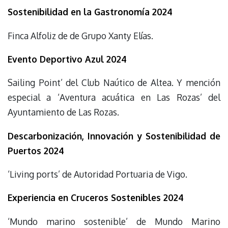
Sostenibilidad en la Gastronomía 2024
Finca Alfoliz de de Grupo Xanty Elías.
Evento Deportivo Azul 2024
Sailing Point’ del Club Naútico de Altea. Y mención
especial a ‘Aventura acuática en Las Rozas’ del
Ayuntamiento de Las Rozas.
Descarbonización, Innovación y Sostenibilidad de
Puertos 2024
‘Living ports’ de Autoridad Portuaria de Vigo.
Experiencia en Cruceros Sostenibles 2024
‘Mundo marino sostenible’ de Mundo Marino