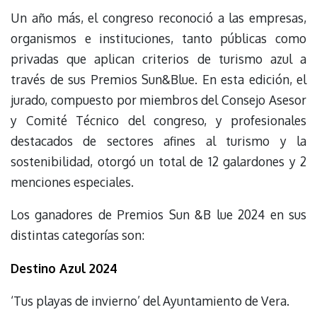
Un año más, el congreso reconoció a las empresas,
organismos e instituciones, tanto públicas como
privadas que aplican criterios de turismo azul a
través de sus Premios Sun&Blue. En esta edición, el
jurado, compuesto por miembros del Consejo Asesor
y Comité Técnico del congreso, y profesionales
destacados de sectores afines al turismo y la
sostenibilidad, otorgó un total de 12 galardones y 2
menciones especiales.
Los ganadores de Premios Sun &B lue 2024 en sus
distintas categorías son:
Destino Azul 2024
‘Tus playas de invierno’ del Ayuntamiento de Vera.