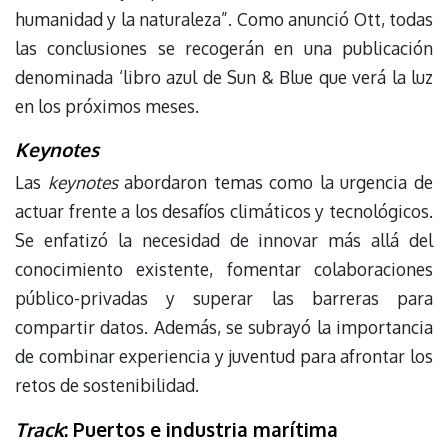
humanidad y la naturaleza”. Como anunció Ott, todas
las conclusiones se recogerán en una publicación
denominada ‘libro azul de Sun & Blue que verá la luz
en los próximos meses.
Keynotes
Las
keynotes
abordaron temas como la urgencia de
actuar frente a los desafíos climáticos y tecnológicos.
Se enfatizó la necesidad de innovar más allá del
conocimiento existente, fomentar colaboraciones
público-privadas y superar las barreras para
compartir datos. Además, se subrayó la importancia
de combinar experiencia y juventud para afrontar los
retos de sostenibilidad.
Track
: Puertos e industria marítima