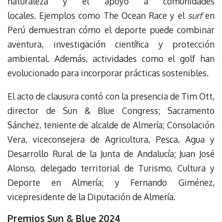
naturaleza y el apoyo a comunidades
locales. Ejemplos como The Ocean Race y el
surf
en
Perú demuestran cómo el deporte puede combinar
aventura, investigación científica y protección
ambiental. Además, actividades como el golf han
evolucionado para incorporar prácticas sostenibles.
El acto de clausura contó con la presencia de Tim Ott,
director de Sun & Blue Congress; Sacramento
Sánchez, teniente de alcalde de Almería; Consolación
Vera, viceconsejera de Agricultura, Pesca, Agua y
Desarrollo Rural de la Junta de Andalucía; Juan José
Alonso, delegado territorial de Turismo, Cultura y
Deporte en Almería; y Fernando Giménez,
vicepresidente de la Diputación de Almería.
Premios Sun & Blue 2024