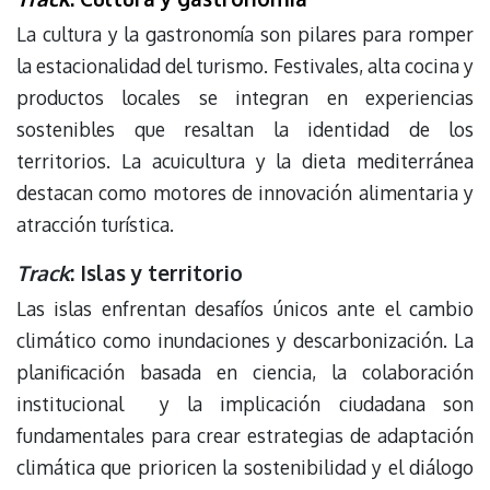
La cultura y la gastronomía son pilares para romper
la estacionalidad del turismo. Festivales, alta cocina y
productos locales se integran en experiencias
sostenibles que resaltan la identidad de los
territorios. La acuicultura y la dieta mediterránea
destacan como motores de innovación alimentaria y
atracción turística.
Track
: Islas y territorio
Las islas enfrentan desafíos únicos ante el cambio
climático como inundaciones y descarbonización. La
planificación basada en ciencia, la colaboración
institucional y la implicación ciudadana son
fundamentales para crear estrategias de adaptación
climática que prioricen la sostenibilidad y el diálogo