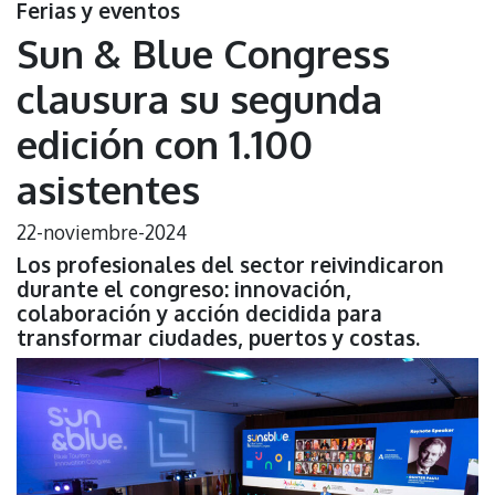
Ferias y eventos
Sun & Blue Congress
clausura su segunda
edición con 1.100
asistentes
22-noviembre-2024
Los profesionales del sector reivindicaron
durante el congreso: innovación,
colaboración y acción decidida para
transformar ciudades, puertos y costas.