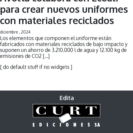
para crear nuevos uniformes
con materiales reciclados
diciembre , 2024
Los elementos que componen el uniforme están
fabricados con materiales reciclados de bajo impacto y
suponen un ahorro de 3.210.000 l de agua y 12.100 kg de
emisiones de CO2 […]
[ do default stuff if no widgets ]
Edita