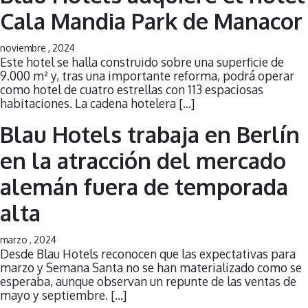
Cala Mandia Park de Manacor
noviembre , 2024
Este hotel se halla construido sobre una superficie de
9.000 m² y, tras una importante reforma, podrá operar
como hotel de cuatro estrellas con 113 espaciosas
habitaciones. La cadena hotelera […]
Blau Hotels trabaja en Berlín
en la atracción del mercado
alemán fuera de temporada
alta
marzo , 2024
Desde Blau Hotels reconocen que las expectativas para
marzo y Semana Santa no se han materializado como se
esperaba, aunque observan un repunte de las ventas de
mayo y septiembre. […]