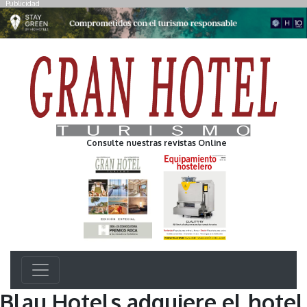
Publicidad
Consulte nuestras revistas Online
Blau Hotels adquiere el hotel